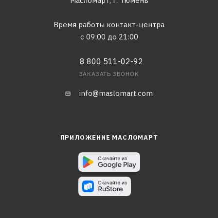
Масломарт,
г. Тюмень
Время работы контакт-центра
с 09:00 до 21:00
8 800 511-02-92
ЗАКАЗАТЬ ЗВОНОК
info@maslomart.com
ПРИЛОЖЕНИЕ МАСЛОМАРТ