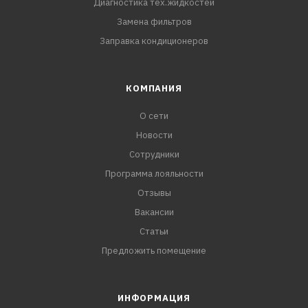
Диагностика тех.жидкостей
Замена фильтров
Заправка кондиционеров
КОМПАНИЯ
О сети
Новости
Сотрудники
Программа лояльности
Отзывы
Вакансии
Статьи
Предложить помещение
ИНФОРМАЦИЯ