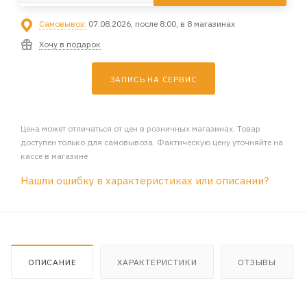
Самовывоз:
07.08.2026, после 8:00, в 8 магазинах
Хочу в подарок
ЗАПИСЬ НА СЕРВИС
Цена может отличаться от цен в розничных магазинах. Товар
доступен только для самовывоза. Фактическую цену уточняйте на
кассе в магазине
Нашли ошибку в характеристиках или описании?
ОПИСАНИЕ
ХАРАКТЕРИСТИКИ
ОТЗЫВЫ