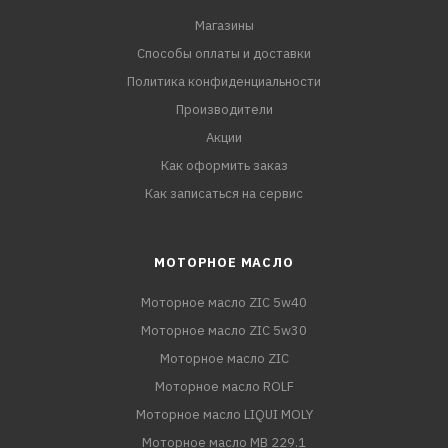
Магазины
Способы оплаты и доставки
Политика конфиденциальности
Производители
Акции
Как оформить заказ
Как записаться на сервис
МОТОРНОЕ МАСЛО
Моторное масло ZIC 5w40
Моторное масло ZIC 5w30
Моторное масло ZIC
Моторное масло ROLF
Моторное масло LIQUI MOLY
Моторное масло MB 229.1