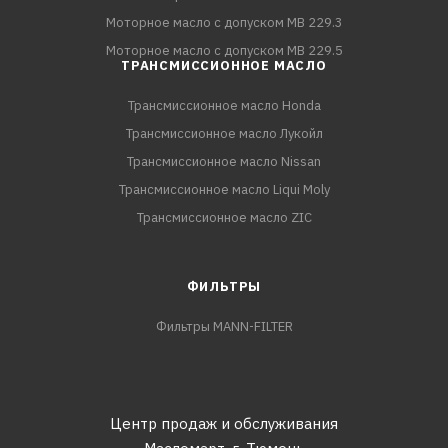
Моторное масло с допуском MB 229.3
Моторное масло с допуском MB 229.5
ТРАНСМИССИОННОЕ МАСЛО
Трансмиссионное масло Honda
Трансмиссионное масло Лукойл
Трансмиссионное масло Nissan
Трансмиссионное масло Liqui Moly
Трансмиссионное масло ZIC
ФИЛЬТРЫ
Фильтры MANN-FILTER
Центр продаж и обслуживания