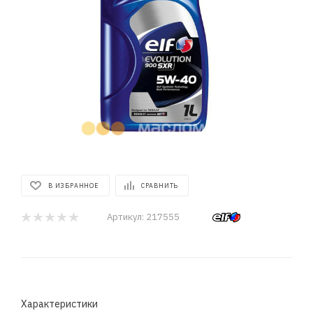
В ИЗБРАННОЕ
СРАВНИТЬ
Артикул:
217555
Характеристики