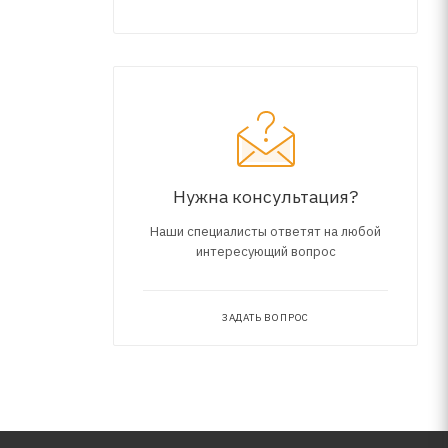
ласса
Нужна консультация?
Наши специалисты ответят на любой
интересующий вопрос
ЗАДАТЬ ВОПРОС