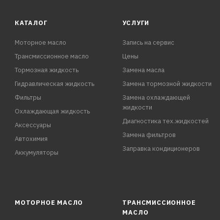
КАТАЛОГ
УСЛУГИ
Моторное масло
Запись на сервис
Трансмиссионное масло
Цены
Тормозная жидкость
Замена масла
Гидравлическая жидкость
Замена тормозной жидкости
Фильтры
Замена охлаждающей
жидкости
Охлаждающая жидкость
Диагностика тех.жидкостей
Аксессуары
Замена фильтров
Автохимия
Заправка кондиционеров
Аккумуляторы
МОТОРНОЕ МАСЛО
ТРАНСМИССИОННОЕ
МАСЛО