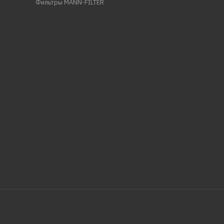
Фильтры MANN-FILTER