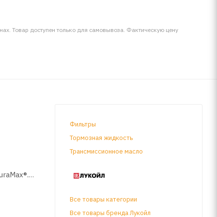
инах. Товар доступен только для самовывоза. Фактическую цену
Фильтры
Тормозная жидкость
Трансмиссионное масло
uraMax®.
Все товары категории
zda,
Все товары бренда Лукойл