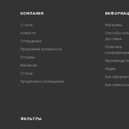
КОМПАНИЯ
ИНФОРМА
О сети
Магазины
Новости
Способы опл
доставки
Сотрудники
Политика
Программа лояльности
конфиденциа
Отзывы
Производите
Вакансии
Акции
Статьи
Как оформит
Предложить помещение
Как записать
ФИЛЬТРЫ