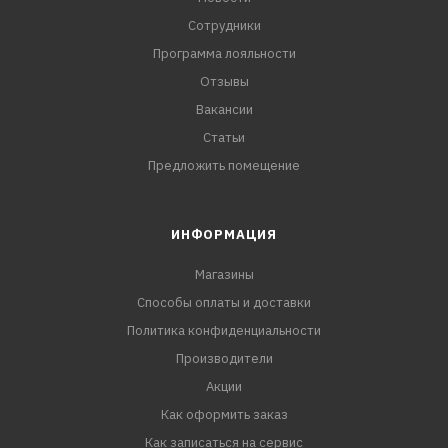
Сотрудники
Программа лояльности
Отзывы
Вакансии
Статьи
Предложить помещение
ИНФОРМАЦИЯ
Магазины
Способы оплаты и доставки
Политика конфиденциальности
Производители
Акции
Как оформить заказ
Как записаться на сервис