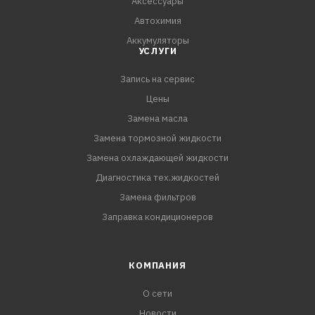
Аксессуары
Автохимия
Аккумуляторы
УСЛУГИ
Запись на сервис
Цены
Замена масла
Замена тормозной жидкости
Замена охлаждающей жидкости
Диагностика тех.жидкостей
Замена фильтров
Заправка кондиционеров
КОМПАНИЯ
О сети
Новости