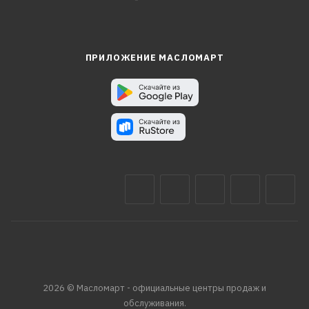
ПРИЛОЖЕНИЕ МАСЛОМАРТ
2026 © Масломарт - официальные центры продаж и
обслуживания.