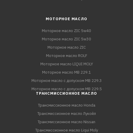
МОТОРНОЕ МАСЛО
Моторное масло ZIC 5w40
Моторное масло ZIC 5w30
Моторное масло ZIC
Моторное масло ROLF
Моторное масло LIQUI MOLY
Моторное масло MB 229.1
Моторное масло с допуском MB 229.3
Моторное масло с допуском MB 229.5
ТРАНСМИССИОННОЕ МАСЛО
Трансмиссионное масло Honda
Трансмиссионное масло Лукойл
Трансмиссионное масло Nissan
Трансмиссионное масло Liqui Moly