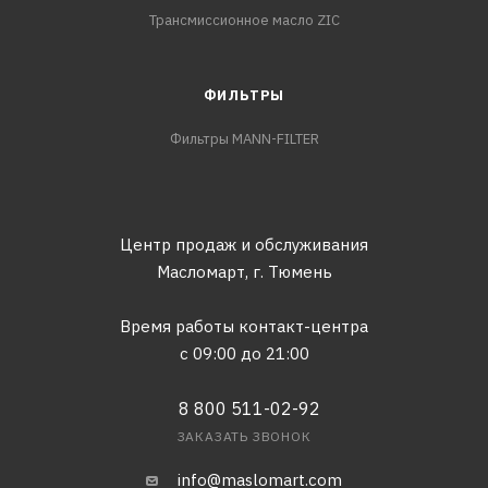
Трансмиссионное масло ZIC
ФИЛЬТРЫ
Фильтры MANN-FILTER
Центр продаж и обслуживания
Масломарт,
г. Тюмень
Время работы контакт-центра
с 09:00 до 21:00
8 800 511-02-92
ЗАКАЗАТЬ ЗВОНОК
info@maslomart.com