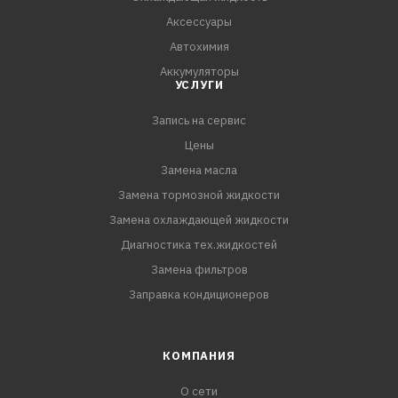
Аксессуары
Автохимия
Аккумуляторы
УСЛУГИ
Запись на сервис
Цены
Замена масла
Замена тормозной жидкости
Замена охлаждающей жидкости
Диагностика тех.жидкостей
Замена фильтров
Заправка кондиционеров
КОМПАНИЯ
О сети