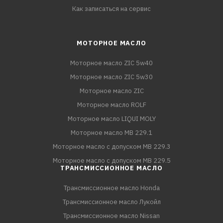
Как записаться на сервис
МОТОРНОЕ МАСЛО
Моторное масло ZIC 5w40
Моторное масло ZIC 5w30
Моторное масло ZIC
Моторное масло ROLF
Моторное масло LIQUI MOLY
Моторное масло MB 229.1
Моторное масло с допуском MB 229.3
Моторное масло с допуском MB 229.5
ТРАНСМИССИОННОЕ МАСЛО
Трансмиссионное масло Honda
Трансмиссионное масло Лукойл
Трансмиссионное масло Nissan