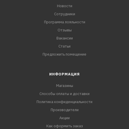
Новости
Сотрудники
Программа лояльности
Отзывы
Вакансии
Статьи
Предложить помещение
ИНФОРМАЦИЯ
Магазины
Способы оплаты и доставки
Политика конфиденциальности
Производители
Акции
Как оформить заказ