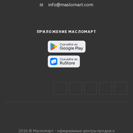
info@maslomart.com
ПРИЛОЖЕНИЕ МАСЛОМАРТ
2026 © Масломарт - официальные центры продаж и