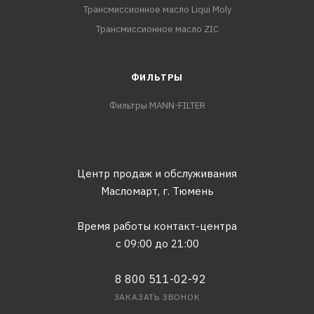
Трансмиссионное масло Liqui Moly
Трансмиссионное масло ZIC
ФИЛЬТРЫ
Фильтры MANN-FILTER
Центр продаж и обслуживания
Масломарт,
г. Тюмень
Время работы контакт-центра
с 09:00 до 21:00
8 800 511-02-92
ЗАКАЗАТЬ ЗВОНОК