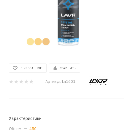
В ИЗБРАННОЕ
СРАВНИТЬ
Артикул:
Ln1601
Характеристики
Объем
—
450