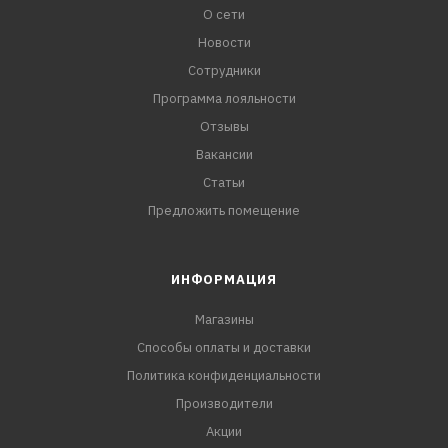
О сети
Новости
Сотрудники
Программа лояльности
Отзывы
Вакансии
Статьи
Предложить помещение
ИНФОРМАЦИЯ
Магазины
Способы оплаты и доставки
Политика конфиденциальности
Производители
Акции