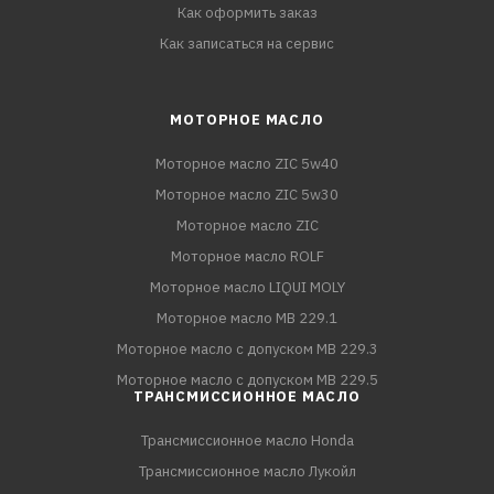
Как оформить заказ
Как записаться на сервис
МОТОРНОЕ МАСЛО
Моторное масло ZIC 5w40
Моторное масло ZIC 5w30
Моторное масло ZIC
Моторное масло ROLF
Моторное масло LIQUI MOLY
Моторное масло MB 229.1
Моторное масло с допуском MB 229.3
Моторное масло с допуском MB 229.5
ТРАНСМИССИОННОЕ МАСЛО
Трансмиссионное масло Honda
Трансмиссионное масло Лукойл