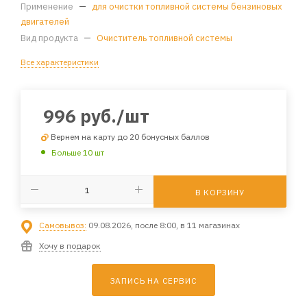
Применение
—
для очистки топливной системы бензиновых
двигателей
Вид продукта
—
Очиститель топливной системы
Все характеристики
996
руб.
/шт
Вернем на карту до 20 бонусных баллов
Больше 10 шт
В КОРЗИНУ
Самовывоз:
09.08.2026, после 8:00, в 11 магазинах
Хочу в подарок
ЗАПИСЬ НА СЕРВИС