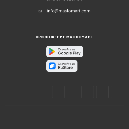
info@maslomart.com
ПРИЛОЖЕНИЕ МАСЛОМАРТ