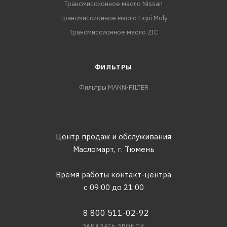
Трансмиссионное масло Nissan
Трансмиссионное масло Liqui Moly
Трансмиссионное масло ZIC
ФИЛЬТРЫ
Фильтры MANN-FILTER
Центр продаж и обслуживания
Масломарт,
г. Тюмень
Время работы контакт-центра
с 09:00 до 21:00
8 800 511-02-92
ЗАКАЗАТЬ ЗВОНОК