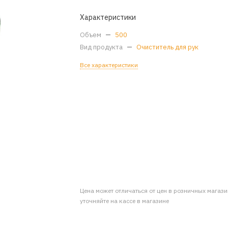
Характеристики
Объем
—
500
Вид продукта
—
Очиститель для рук
Все характеристики
Цена может отличаться от цен в розничных магаз
уточняйте на кассе в магазине