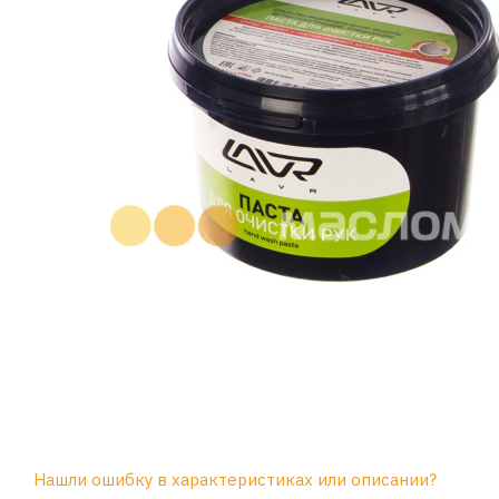
Нашли ошибку в характеристиках или описании?