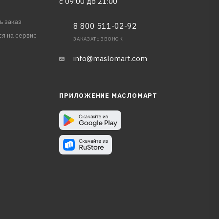
с 09:00 до 21:00
ь заказ
8 800 511-02-92
ся на сервис
ЗАКАЗАТЬ ЗВОНОК
info@maslomart.com
ПРИЛОЖЕНИЕ МАСЛОМАРТ