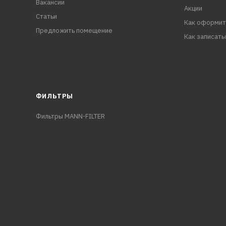
Вакансии
Акции
Статьи
Как оформит
Предложить помещение
Как записать
ФИЛЬТРЫ
Фильтры MANN-FILTER