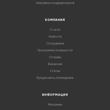
Заправка кондиционеров
КОМПАНИЯ
О сети
Новости
Сотрудники
Программа лояльности
Отзывы
Вакансии
Статьи
Предложить помещение
ИНФОРМАЦИЯ
Магазины