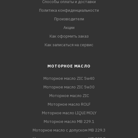
Способы оплаты и доставки
Политика конфиденциальности
Производители
Акции
Как оформить заказ
Как записаться на сервис
МОТОРНОЕ МАСЛО
Моторное масло ZIC 5w40
Моторное масло ZIC 5w30
Моторное масло ZIC
Моторное масло ROLF
Моторное масло LIQUI MOLY
Моторное масло MB 229.1
Моторное масло с допуском MB 229.3