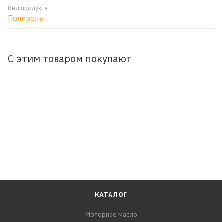
Вид продукта
Полироль
С этим товаром покупают
КАТАЛОГ
Моторное масло