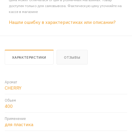
доступен только для самовывоза. Фактическую цену уточняйте на
кассе в магазине
Нашли ошибку в характеристиках или описании?
ХАРАКТЕРИСТИКИ
ОТЗЫВЫ
Аромат
CHERRY
Объем
400
Применение
для пластика