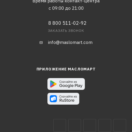
Время работы контакт-центра
с 09:00 до 21:00
8 800 511-02-92
ЗАКАЗАТЬ ЗВОНОК
info@maslomart.com
ПРИЛОЖЕНИЕ МАСЛОМАРТ