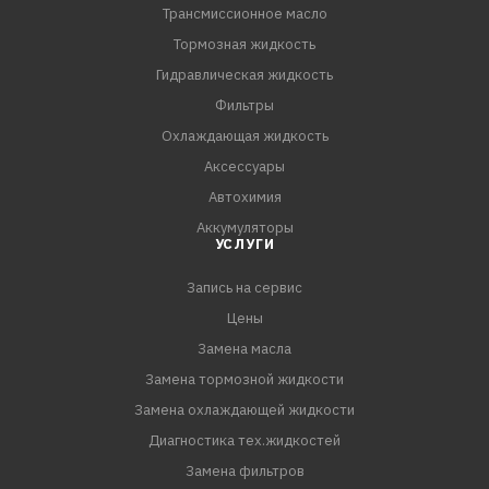
Трансмиссионное масло
Тормозная жидкость
Гидравлическая жидкость
Фильтры
Охлаждающая жидкость
Аксессуары
Автохимия
Аккумуляторы
УСЛУГИ
Запись на сервис
Цены
Замена масла
Замена тормозной жидкости
Замена охлаждающей жидкости
Диагностика тех.жидкостей
Замена фильтров