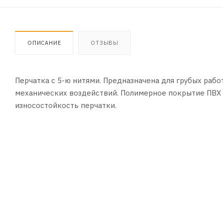
ОПИСАНИЕ
ОТЗЫВЫ
Перчатка с 5-ю нитями. Предназначена для грубых рабо
механических воздействий. Полимерное покрытие ПВХ 
износостойкость перчатки.