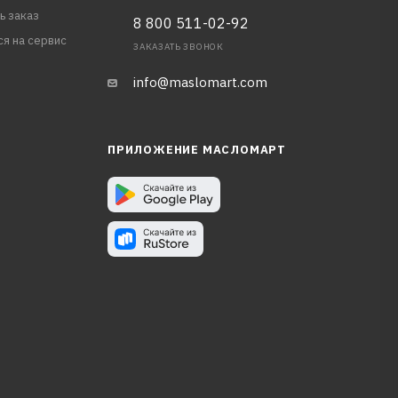
ь заказ
8 800 511-02-92
ся на сервис
ЗАКАЗАТЬ ЗВОНОК
info@maslomart.com
ПРИЛОЖЕНИЕ МАСЛОМАРТ