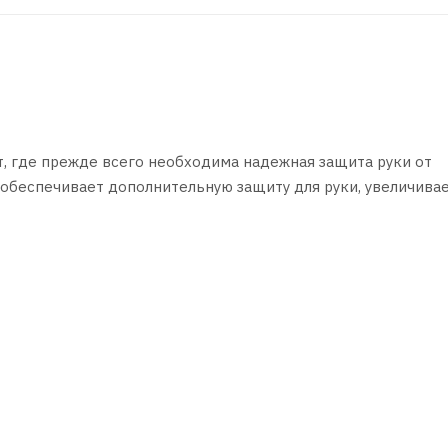
т, где прежде всего необходима надежная защита руки от
обеспечивает дополнительную защиту для руки, увеличива