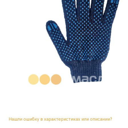
Нашли ошибку в характеристиках или описании?