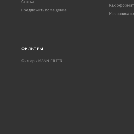
Статьи
Как оформит
Предложить помещение
Как записать
ФИЛЬТРЫ
Фильтры MANN-FILTER