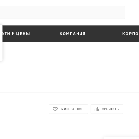
ЛУГИ И ЦЕНЫ
КОМПАНИЯ
КОРПО
В ИЗБРАННОЕ
СРАВНИТЬ