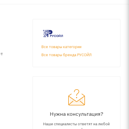
Все товары категории
ет
Все товары бренда РУСОЙЛ
Нужна консультация?
Наши специалисты ответят на любой