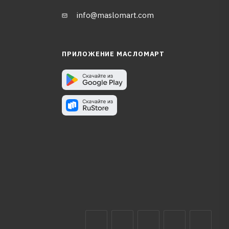
info@maslomart.com
ПРИЛОЖЕНИЕ МАСЛОМАРТ