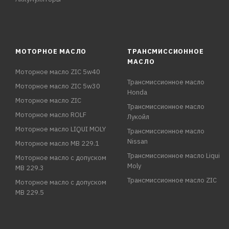
МОТОРНОЕ МАСЛО
ТРАНСМИССИОННОЕ
МАСЛО
Моторное масло ZIC 5w40
Трансмиссионное масло
Моторное масло ZIC 5w30
Honda
Моторное масло ZIC
Трансмиссионное масло
Моторное масло ROLF
Лукойл
Моторное масло LIQUI MOLY
Трансмиссионное масло
Nissan
Моторное масло MB 229.1
Трансмиссионное масло Liqui
Моторное масло с допуском
Moly
MB 229.3
Трансмиссионное масло ZIC
Моторное масло с допуском
MB 229.5