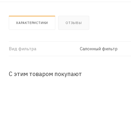
ХАРАКТЕРИСТИКИ
ОТЗЫВЫ
Вид фильтра
Салонный фильтр
С этим товаром покупают