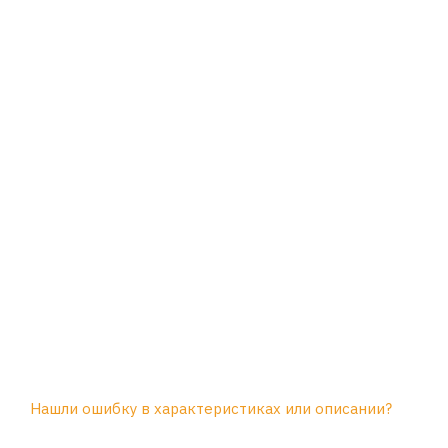
Нашли ошибку в характеристиках или описании?