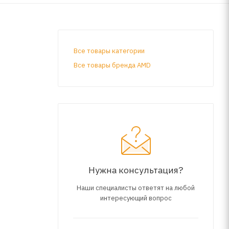
Все товары категории
Все товары бренда AMD
Нужна консультация?
Наши специалисты ответят на любой
интересующий вопрос