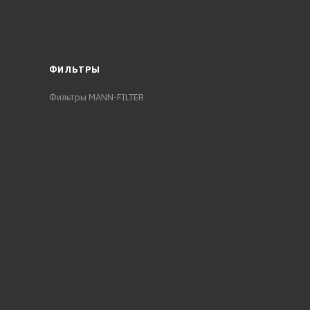
ФИЛЬТРЫ
Фильтры MANN-FILTER