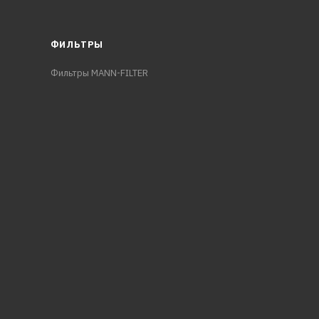
ФИЛЬТРЫ
Фильтры MANN-FILTER