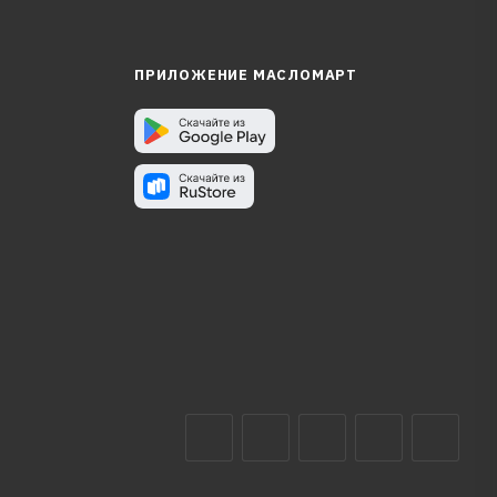
ПРИЛОЖЕНИЕ МАСЛОМАРТ