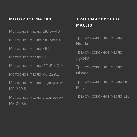
МОТОРНОЕ МАСЛО
ТРАНСМИССИОННОЕ
МАСЛО
Моторное масло ZIC 5w40
Трансмиссионное масло
Моторное масло ZIC 5w30
Honda
Моторное масло ZIC
Трансмиссионное масло
Моторное масло ROLF
Лукойл
Моторное масло LIQUI MOLY
Трансмиссионное масло
Nissan
Моторное масло MB 229.1
Трансмиссионное масло Liqui
Моторное масло с допуском
Moly
MB 229.3
Трансмиссионное масло ZIC
Моторное масло с допуском
MB 229.5