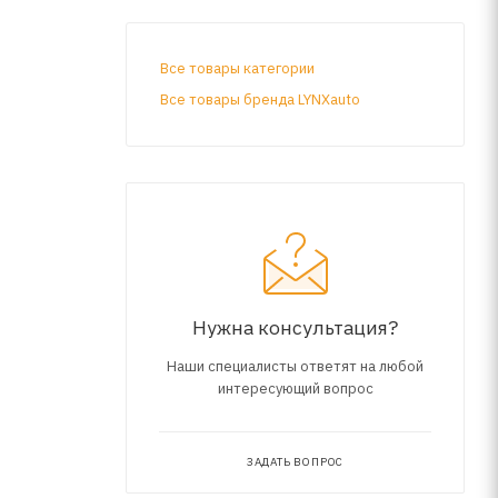
Все товары категории
Все товары бренда LYNXauto
Нужна консультация?
Наши специалисты ответят на любой
интересующий вопрос
ЗАДАТЬ ВОПРОС