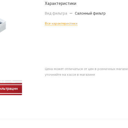
Характеристики
Вид фильтра
—
Салонный фильтр
Все характеристики
Цена может отличаться от цен в розничных магаз
уточняйте на кассе в магазине