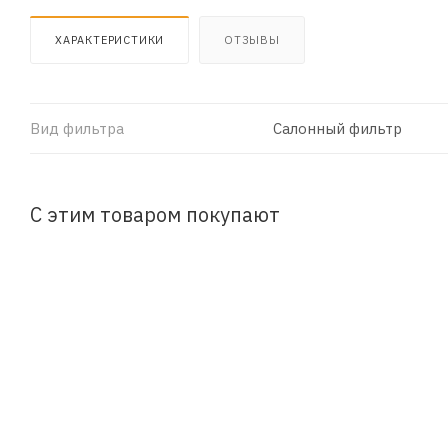
ХАРАКТЕРИСТИКИ
ОТЗЫВЫ
Вид фильтра
Салонный фильтр
С этим товаром покупают