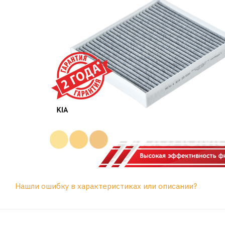
Нашли ошибку в характеристиках или описании?