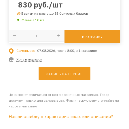
830
руб.
/шт
Вернем на карту до 83 бонусных баллов
Меньше 10 шт
В КОРЗИНУ
Самовывоз:
07.08.2026, после 8:00, в 1 магазине
Хочу в подарок
ЗАПИСЬ НА СЕРВИС
Цена может отличаться от цен в розничных магазинах. Товар
доступен только для самовывоза. Фактическую цену уточняйте на
кассе в магазине
Нашли ошибку в характеристиках или описании?