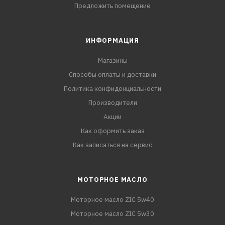
Предложить помещение
ИНФОРМАЦИЯ
Магазины
Способы оплаты и доставки
Политика конфиденциальности
Производители
Акции
Как оформить заказ
Как записаться на сервис
МОТОРНОЕ МАСЛО
Моторное масло ZIC 5w40
Моторное масло ZIC 5w30