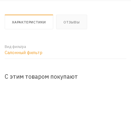
ХАРАКТЕРИСТИКИ
ОТЗЫВЫ
Вид фильтра
Салонный фильтр
С этим товаром покупают