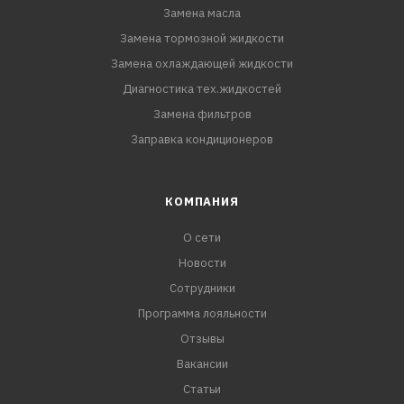
Замена масла
Замена тормозной жидкости
Замена охлаждающей жидкости
Диагностика тех.жидкостей
Замена фильтров
Заправка кондиционеров
КОМПАНИЯ
О сети
Новости
Сотрудники
Программа лояльности
Отзывы
Вакансии
Статьи