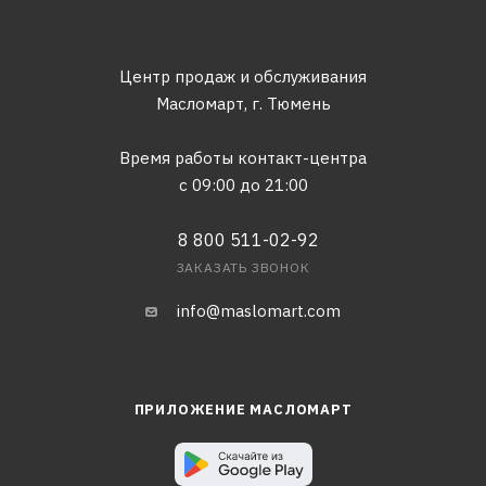
Центр продаж и обслуживания
Масломарт,
г. Тюмень
Время работы контакт-центра
с 09:00 до 21:00
8 800 511-02-92
ЗАКАЗАТЬ ЗВОНОК
info@maslomart.com
ПРИЛОЖЕНИЕ МАСЛОМАРТ