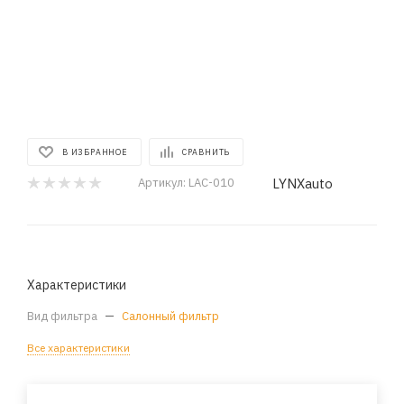
В ИЗБРАННОЕ
СРАВНИТЬ
LYNXauto
Артикул:
LAC-010
Характеристики
Вид фильтра
—
Салонный фильтр
Все характеристики