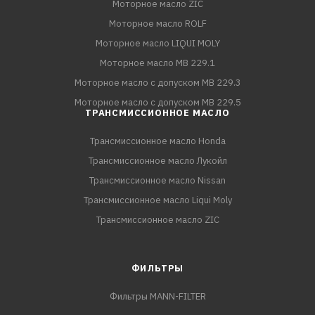
Моторное масло ZIC
Моторное масло ROLF
Моторное масло LIQUI MOLY
Моторное масло MB 229.1
Моторное масло с допуском MB 229.3
Моторное масло с допуском MB 229.5
ТРАНСМИССИОННОЕ МАСЛО
Трансмиссионное масло Honda
Трансмиссионное масло Лукойл
Трансмиссионное масло Nissan
Трансмиссионное масло Liqui Moly
Трансмиссионное масло ZIC
ФИЛЬТРЫ
Фильтры MANN-FILTER