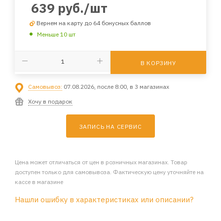
639
руб.
/шт
Вернем на карту до 64 бонусных баллов
Меньше 10 шт
В КОРЗИНУ
Самовывоз:
07.08.2026, после 8:00, в 3 магазинах
Хочу в подарок
ЗАПИСЬ НА СЕРВИС
Цена может отличаться от цен в розничных магазинах. Товар
доступен только для самовывоза. Фактическую цену уточняйте на
кассе в магазине
Нашли ошибку в характеристиках или описании?