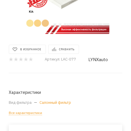
В ИЗБРАННОЕ
СРАВНИТЬ
LYNXauto
Артикул:
LAC-077
Характеристики
Вид фильтра
—
Салонный фильтр
Все характеристики