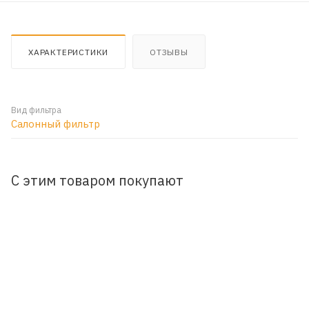
ХАРАКТЕРИСТИКИ
ОТЗЫВЫ
Вид фильтра
Салонный фильтр
С этим товаром покупают