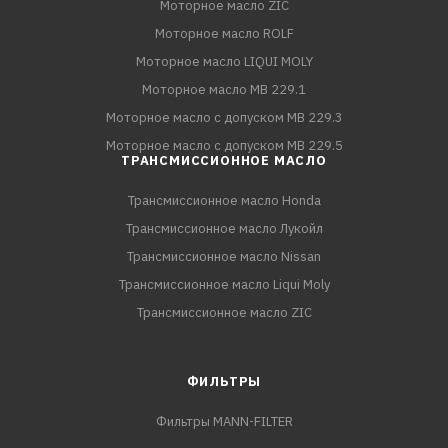
Моторное масло ZIC
Моторное масло ROLF
Моторное масло LIQUI MOLY
Моторное масло MB 229.1
Моторное масло с допуском MB 229.3
Моторное масло с допуском MB 229.5
ТРАНСМИССИОННОЕ МАСЛО
Трансмиссионное масло Honda
Трансмиссионное масло Лукойл
Трансмиссионное масло Nissan
Трансмиссионное масло Liqui Moly
Трансмиссионное масло ZIC
ФИЛЬТРЫ
Фильтры MANN-FILTER