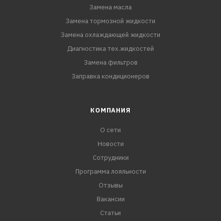
Замена масла
Замена тормозной жидкости
Замена охлаждающей жидкости
Диагностика тех.жидкостей
Замена фильтров
Заправка кондиционеров
КОМПАНИЯ
О сети
Новости
Сотрудники
Программа лояльности
Отзывы
Вакансии
Статьи