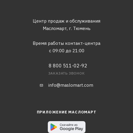
Центр продаж и обслуживания
Масломарт,
г. Тюмень
Время работы контакт-центра
с 09:00 до 21:00
8 800 511-02-92
ЗАКАЗАТЬ ЗВОНОК
info@maslomart.com
ПРИЛОЖЕНИЕ МАСЛОМАРТ