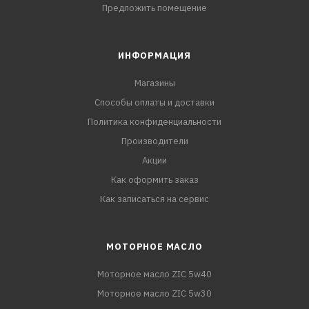
Предложить помещение
ИНФОРМАЦИЯ
Магазины
Способы оплаты и доставки
Политика конфиденциальности
Производители
Акции
Как оформить заказ
Как записаться на сервис
МОТОРНОЕ МАСЛО
Моторное масло ZIC 5w40
Моторное масло ZIC 5w30