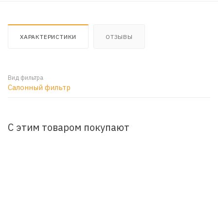
ХАРАКТЕРИСТИКИ
ОТЗЫВЫ
Вид фильтра
Салонный фильтр
С этим товаром покупают