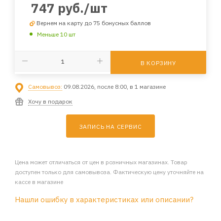
747
руб.
/шт
Вернем на карту до 75 бонусных баллов
Меньше 10 шт
В КОРЗИНУ
Самовывоз:
09.08.2026, после 8:00, в 1 магазине
Хочу в подарок
ЗАПИСЬ НА СЕРВИС
Цена может отличаться от цен в розничных магазинах. Товар
доступен только для самовывоза. Фактическую цену уточняйте на
кассе в магазине
Нашли ошибку в характеристиках или описании?