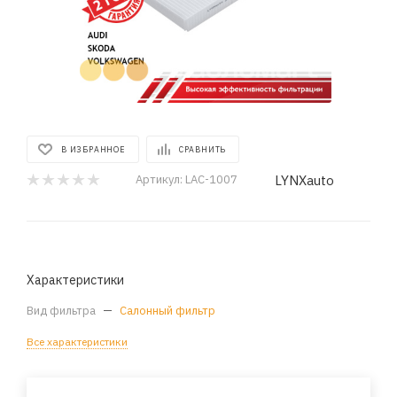
В ИЗБРАННОЕ
СРАВНИТЬ
LYNXauto
Артикул:
LAC-1007
Характеристики
Вид фильтра
—
Салонный фильтр
Все характеристики