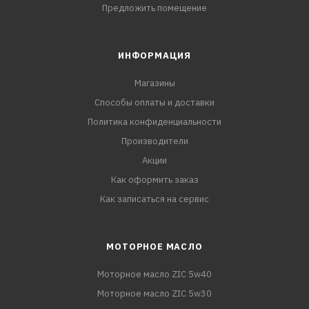
Предложить помещение
ИНФОРМАЦИЯ
Магазины
Способы оплаты и доставки
Политика конфиденциальности
Производители
Акции
Как оформить заказ
Как записаться на сервис
МОТОРНОЕ МАСЛО
Моторное масло ZIC 5w40
Моторное масло ZIC 5w30