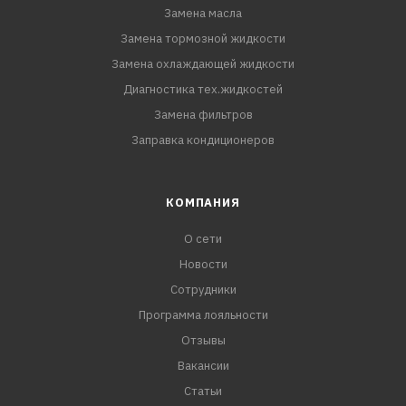
Замена масла
Замена тормозной жидкости
Замена охлаждающей жидкости
Диагностика тех.жидкостей
Замена фильтров
Заправка кондиционеров
КОМПАНИЯ
О сети
Новости
Сотрудники
Программа лояльности
Отзывы
Вакансии
Статьи