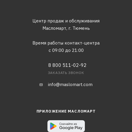
Центр продаж и обслуживания
Масломарт,
г. Тюмень
Время работы контакт-центра
с 09:00 до 21:00
8 800 511-02-92
ЗАКАЗАТЬ ЗВОНОК
info@maslomart.com
ПРИЛОЖЕНИЕ МАСЛОМАРТ