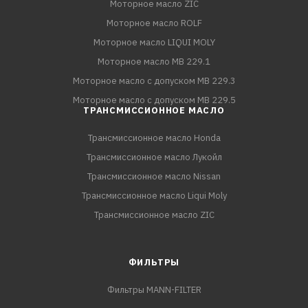
Моторное масло ZIC
Моторное масло ROLF
Моторное масло LIQUI MOLY
Моторное масло MB 229.1
Моторное масло с допуском MB 229.3
Моторное масло с допуском MB 229.5
ТРАНСМИССИОННОЕ МАСЛО
Трансмиссионное масло Honda
Трансмиссионное масло Лукойл
Трансмиссионное масло Nissan
Трансмиссионное масло Liqui Moly
Трансмиссионное масло ZIC
ФИЛЬТРЫ
Фильтры MANN-FILTER