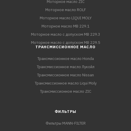
Моторное масло ZIC
Моторное масло ROLF
Моторное масло LIQUI MOLY
Моторное масло MB 229.1
Моторное масло с допуском MB 229.3
Моторное масло с допуском MB 229.5
ТРАНСМИССИОННОЕ МАСЛО
Трансмиссионное масло Honda
Трансмиссионное масло Лукойл
Трансмиссионное масло Nissan
Трансмиссионное масло Liqui Moly
Трансмиссионное масло ZIC
ФИЛЬТРЫ
Фильтры MANN-FILTER