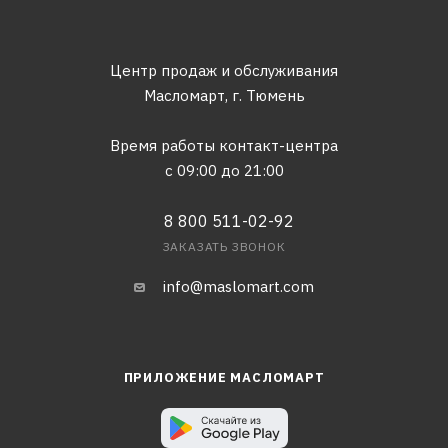
Центр продаж и обслуживания
Масломарт,
г. Тюмень
Время работы контакт-центра
с 09:00 до 21:00
8 800 511-02-92
ЗАКАЗАТЬ ЗВОНОК
info@maslomart.com
ПРИЛОЖЕНИЕ МАСЛОМАРТ