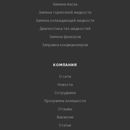
Замена масла
Замена тормозной жидкости
Замена охлаждающей жидкости
Диагностика тех.жидкостей
Замена фильтров
Заправка кондиционеров
КОМПАНИЯ
О сети
Новости
Сотрудники
Программа лояльности
Отзывы
Вакансии
Статьи