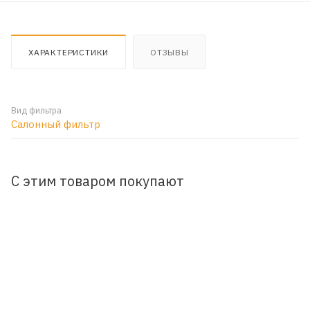
ХАРАКТЕРИСТИКИ
ОТЗЫВЫ
Вид фильтра
Салонный фильтр
С этим товаром покупают