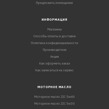
Предложить помещение
ИНФОРМАЦИЯ
Магазины
Способы оплаты и доставки
Политика конфиденциальности
Производители
Акции
Как оформить заказ
Как записаться на сервис
МОТОРНОЕ МАСЛО
Моторное масло ZIC 5w40
Моторное масло ZIC 5w30