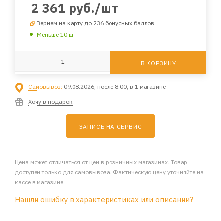
2 361
руб.
/шт
Вернем на карту до 236 бонусных баллов
Меньше 10 шт
В КОРЗИНУ
Самовывоз:
09.08.2026, после 8:00, в 1 магазине
Хочу в подарок
ЗАПИСЬ НА СЕРВИС
Цена может отличаться от цен в розничных магазинах. Товар
доступен только для самовывоза. Фактическую цену уточняйте на
кассе в магазине
Нашли ошибку в характеристиках или описании?