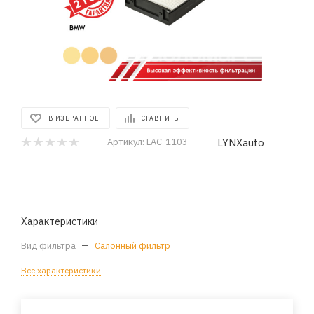
В ИЗБРАННОЕ
СРАВНИТЬ
LYNXauto
Артикул:
LAC-1103
Характеристики
Вид фильтра
—
Салонный фильтр
Все характеристики