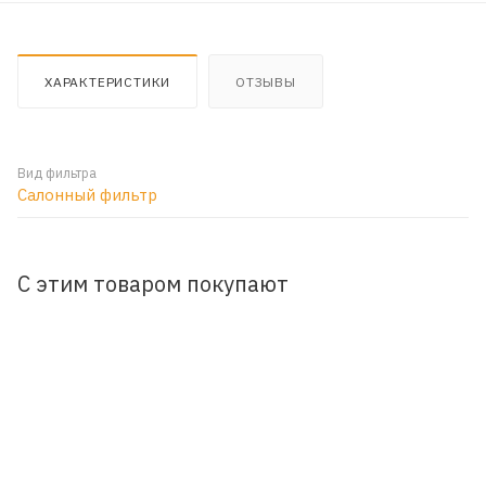
ХАРАКТЕРИСТИКИ
ОТЗЫВЫ
Вид фильтра
Салонный фильтр
С этим товаром покупают