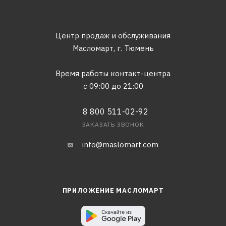
Центр продаж и обслуживания
Масломарт,
г. Тюмень
Время работы контакт-центра
с 09:00 до 21:00
8 800 511-02-92
ЗАКАЗАТЬ ЗВОНОК
info@maslomart.com
ПРИЛОЖЕНИЕ МАСЛОМАРТ