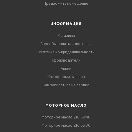
Предложить помещение
ИНФОРМАЦИЯ
Магазины
Способы оплаты и доставки
Политика конфиденциальности
Производители
Акции
Как оформить заказ
Как записаться на сервис
МОТОРНОЕ МАСЛО
Моторное масло ZIC 5w40
Моторное масло ZIC 5w30