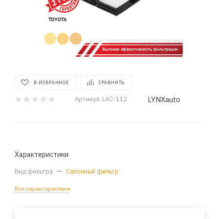
В ИЗБРАННОЕ
СРАВНИТЬ
LYNXauto
Артикул:
LAC-112
Характеристики
Вид фильтра
—
Салонный фильтр
Все характеристики