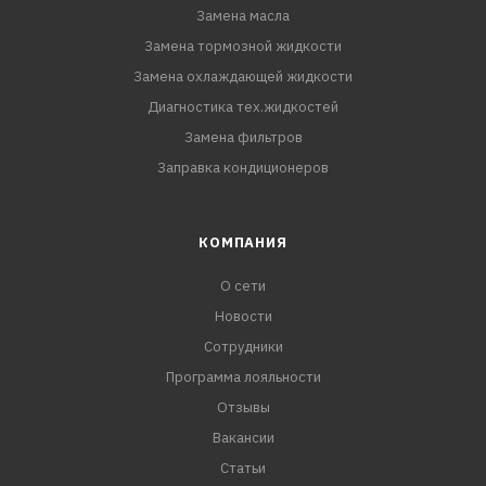
Замена масла
Замена тормозной жидкости
Замена охлаждающей жидкости
Диагностика тех.жидкостей
Замена фильтров
Заправка кондиционеров
КОМПАНИЯ
О сети
Новости
Сотрудники
Программа лояльности
Отзывы
Вакансии
Статьи