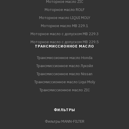
Моторное масло ZIC
Моторное масло ROLF
Моторное масло LIQUI MOLY
Моторное масло MB 229.1
Моторное масло с допуском MB 229.3
Моторное масло с допуском MB 229.5
ТРАНСМИССИОННОЕ МАСЛО
Трансмиссионное масло Honda
Трансмиссионное масло Лукойл
Трансмиссионное масло Nissan
Трансмиссионное масло Liqui Moly
Трансмиссионное масло ZIC
ФИЛЬТРЫ
Фильтры MANN-FILTER