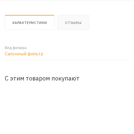
ХАРАКТЕРИСТИКИ
ОТЗЫВЫ
Вид фильтра
Салонный фильтр
С этим товаром покупают