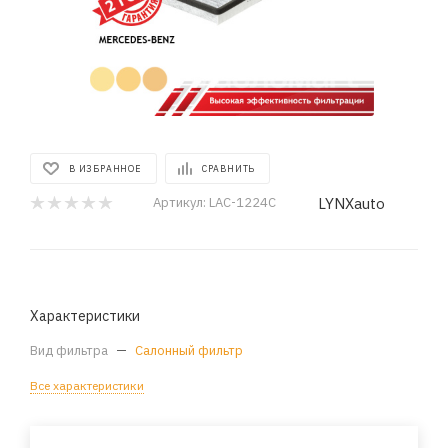
В ИЗБРАННОЕ
СРАВНИТЬ
LYNXauto
Артикул:
LAC-1224C
Характеристики
Вид фильтра
—
Салонный фильтр
Все характеристики