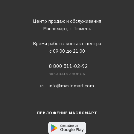
Центр продаж и обслуживания
Масломарт,
г. Тюмень
Время работы контакт-центра
с 09:00 до 21:00
8 800 511-02-92
ЗАКАЗАТЬ ЗВОНОК
info@maslomart.com
ПРИЛОЖЕНИЕ МАСЛОМАРТ