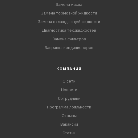
Замена масла
Замена тормозной жидкости
Замена охлаждающей жидкости
Диагностика тех.жидкостей
Замена фильтров
Заправка кондиционеров
КОМПАНИЯ
О сети
Новости
Сотрудники
Программа лояльности
Отзывы
Вакансии
Статьи