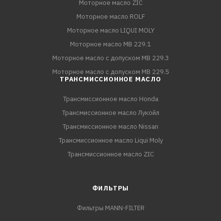
Моторное масло ZIC
Моторное масло ROLF
Моторное масло LIQUI MOLY
Моторное масло MB 229.1
Моторное масло с допуском MB 229.3
Моторное масло с допуском MB 229.5
ТРАНСМИССИОННОЕ МАСЛО
Трансмиссионное масло Honda
Трансмиссионное масло Лукойл
Трансмиссионное масло Nissan
Трансмиссионное масло Liqui Moly
Трансмиссионное масло ZIC
ФИЛЬТРЫ
Фильтры MANN-FILTER