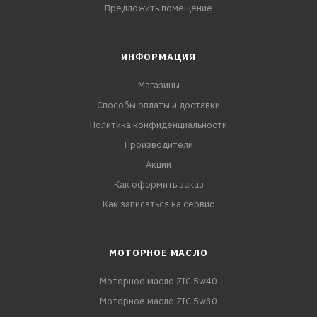
Предложить помещение
ИНФОРМАЦИЯ
Магазины
Способы оплаты и доставки
Политика конфиденциальности
Производители
Акции
Как оформить заказ
Как записаться на сервис
МОТОРНОЕ МАСЛО
Моторное масло ZIC 5w40
Моторное масло ZIC 5w30