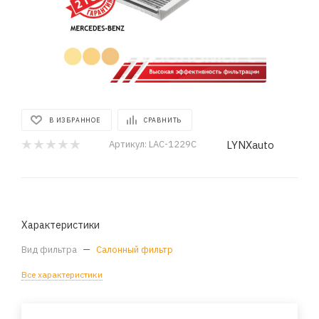
В ИЗБРАННОЕ
СРАВНИТЬ
LYNXauto
Артикул:
LAC-1229C
Характеристики
Вид фильтра
—
Салонный фильтр
Все характеристики