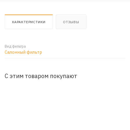
ХАРАКТЕРИСТИКИ
ОТЗЫВЫ
Вид фильтра
Салонный фильтр
С этим товаром покупают