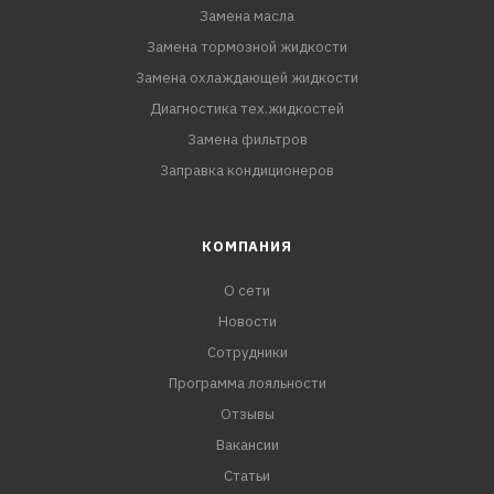
Замена масла
Замена тормозной жидкости
Замена охлаждающей жидкости
Диагностика тех.жидкостей
Замена фильтров
Заправка кондиционеров
КОМПАНИЯ
О сети
Новости
Сотрудники
Программа лояльности
Отзывы
Вакансии
Статьи