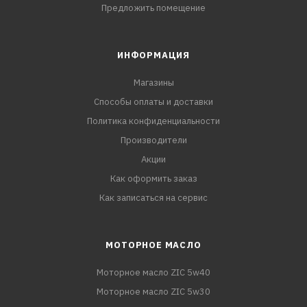
Предложить помещение
ИНФОРМАЦИЯ
Магазины
Способы оплаты и доставки
Политика конфиденциальности
Производители
Акции
Как оформить заказ
Как записаться на сервис
МОТОРНОЕ МАСЛО
Моторное масло ZIC 5w40
Моторное масло ZIC 5w30