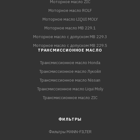
Моторное масло ZIC
Моторное масло ROLF
Моторное масло LIQUI MOLY
Моторное масло MB 229.1
Моторное масло с допуском MB 229.3
Моторное масло с допуском MB 229.5
ТРАНСМИССИОННОЕ МАСЛО
Трансмиссионное масло Honda
Трансмиссионное масло Лукойл
Трансмиссионное масло Nissan
Трансмиссионное масло Liqui Moly
Трансмиссионное масло ZIC
ФИЛЬТРЫ
Фильтры MANN-FILTER