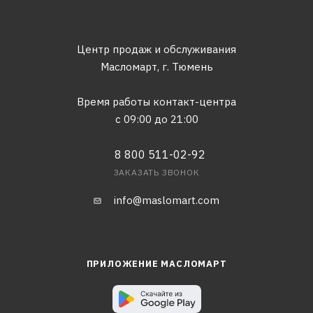
Центр продаж и обслуживания
Масломарт,
г. Тюмень
Время работы контакт-центра
с 09:00 до 21:00
8 800 511-02-92
ЗАКАЗАТЬ ЗВОНОК
info@maslomart.com
ПРИЛОЖЕНИЕ МАСЛОМАРТ