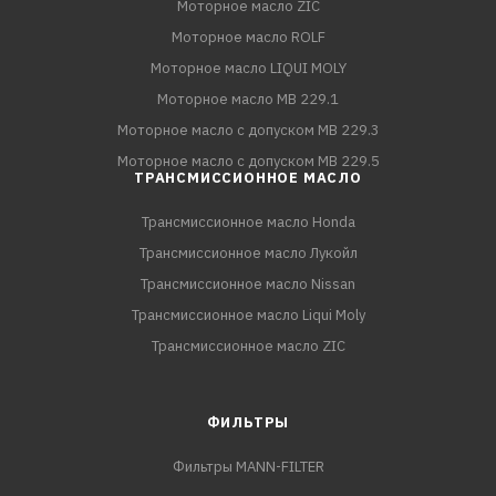
Моторное масло ZIC
Моторное масло ROLF
Моторное масло LIQUI MOLY
Моторное масло MB 229.1
Моторное масло с допуском MB 229.3
Моторное масло с допуском MB 229.5
ТРАНСМИССИОННОЕ МАСЛО
Трансмиссионное масло Honda
Трансмиссионное масло Лукойл
Трансмиссионное масло Nissan
Трансмиссионное масло Liqui Moly
Трансмиссионное масло ZIC
ФИЛЬТРЫ
Фильтры MANN-FILTER