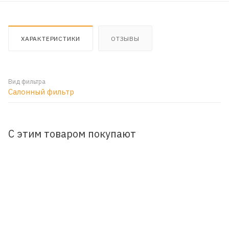
ХАРАКТЕРИСТИКИ
ОТЗЫВЫ
Вид фильтра
Салонный фильтр
С этим товаром покупают