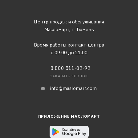
Центр продаж и обслуживания
Масломарт,
г. Тюмень
Время работы контакт-центра
с 09:00 до 21:00
8 800 511-02-92
ЗАКАЗАТЬ ЗВОНОК
info@maslomart.com
ПРИЛОЖЕНИЕ МАСЛОМАРТ