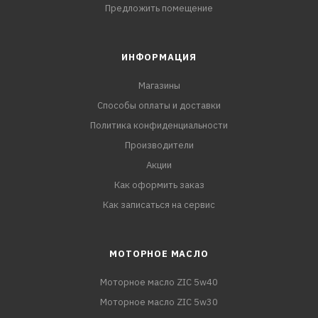
Предложить помещение
ИНФОРМАЦИЯ
Магазины
Способы оплаты и доставки
Политика конфиденциальности
Производители
Акции
Как оформить заказ
Как записаться на сервис
МОТОРНОЕ МАСЛО
Моторное масло ZIC 5w40
Моторное масло ZIC 5w30