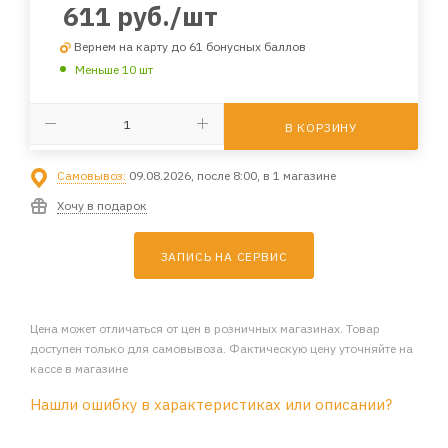
611
руб.
/шт
Вернем на карту до 61 бонусных баллов
Меньше 10 шт
В КОРЗИНУ
Самовывоз:
09.08.2026, после 8:00, в 1 магазине
Хочу в подарок
ЗАПИСЬ НА СЕРВИС
Цена может отличаться от цен в розничных магазинах. Товар
доступен только для самовывоза. Фактическую цену уточняйте на
кассе в магазине
Нашли ошибку в характеристиках или описании?