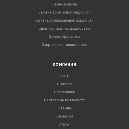
Замена масла
Замена тормозной жидкости
Замена охлаждающей жидкости
Диагностика тех.жидкостей
Замена фильтров
Заправка кондиционеров
КОМПАНИЯ
О сети
Новости
Сотрудники
Программа лояльности
Отзывы
Вакансии
Статьи