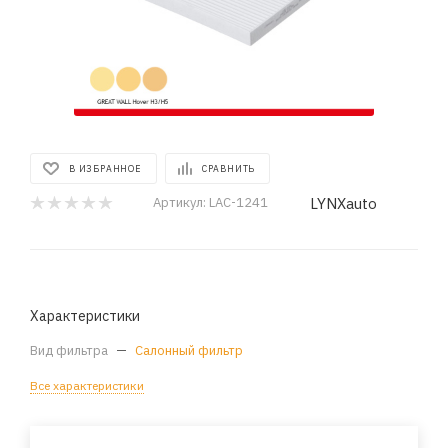
В ИЗБРАННОЕ
СРАВНИТЬ
LYNXauto
Артикул:
LAC-1241
Характеристики
Вид фильтра
—
Салонный фильтр
Все характеристики