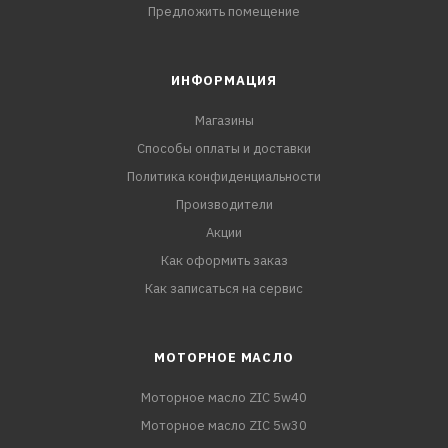
Предложить помещение
ИНФОРМАЦИЯ
Магазины
Способы оплаты и доставки
Политика конфиденциальности
Производители
Акции
Как оформить заказ
Как записаться на сервис
МОТОРНОЕ МАСЛО
Моторное масло ZIC 5w40
Моторное масло ZIC 5w30