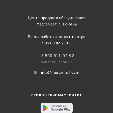
Центр продаж и обслуживания
Масломарт,
г. Тюмень
Время работы контакт-центра
с 09:00 до 21:00
8 800 511-02-92
ЗАКАЗАТЬ ЗВОНОК
info@maslomart.com
ПРИЛОЖЕНИЕ МАСЛОМАРТ