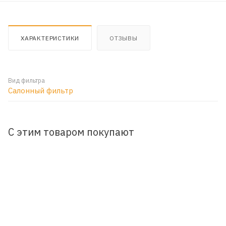
ХАРАКТЕРИСТИКИ
ОТЗЫВЫ
Вид фильтра
Салонный фильтр
С этим товаром покупают