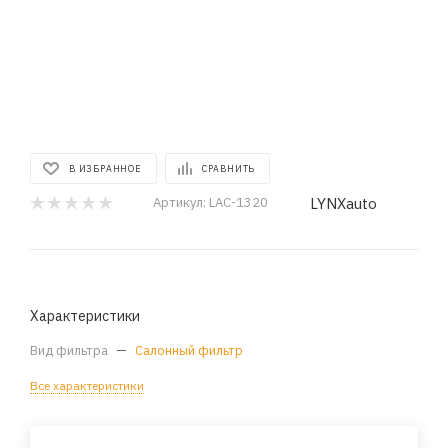
В ИЗБРАННОЕ
СРАВНИТЬ
LYNXauto
Артикул:
LAC-1320
Характеристики
Вид фильтра
—
Салонный фильтр
Все характеристики