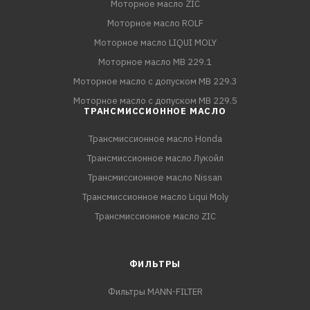
Моторное масло ZIC
Моторное масло ROLF
Моторное масло LIQUI MOLY
Моторное масло MB 229.1
Моторное масло с допуском MB 229.3
Моторное масло с допуском MB 229.5
ТРАНСМИССИОННОЕ МАСЛО
Трансмиссионное масло Honda
Трансмиссионное масло Лукойл
Трансмиссионное масло Nissan
Трансмиссионное масло Liqui Moly
Трансмиссионное масло ZIC
ФИЛЬТРЫ
Фильтры MANN-FILTER