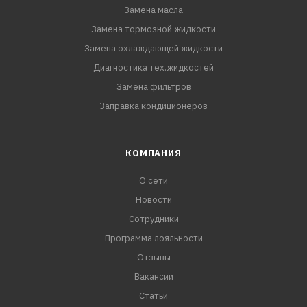
Замена масла
Замена тормозной жидкости
Замена охлаждающей жидкости
Диагностика тех.жидкостей
Замена фильтров
Заправка кондиционеров
КОМПАНИЯ
О сети
Новости
Сотрудники
Программа лояльности
Отзывы
Вакансии
Статьи