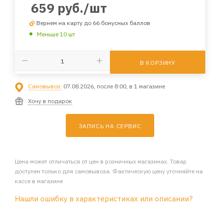
659
руб.
/шт
Вернем на карту до 66 бонусных баллов
Меньше 10 шт
В КОРЗИНУ
Самовывоз:
07.08.2026, после 8:00, в 1 магазине
Хочу в подарок
ЗАПИСЬ НА СЕРВИС
Цена может отличаться от цен в розничных магазинах. Товар
доступен только для самовывоза. Фактическую цену уточняйте на
кассе в магазине
Нашли ошибку в характеристиках или описании?