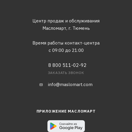
Центр продаж и обслуживания
Масломарт,
г. Тюмень
Время работы контакт-центра
с 09:00 до 21:00
8 800 511-02-92
ЗАКАЗАТЬ ЗВОНОК
info@maslomart.com
ПРИЛОЖЕНИЕ МАСЛОМАРТ