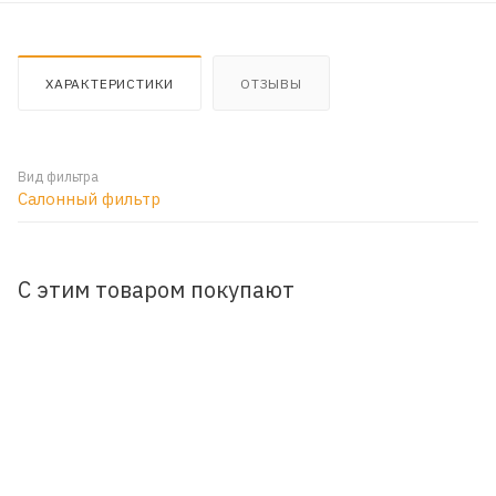
ХАРАКТЕРИСТИКИ
ОТЗЫВЫ
Вид фильтра
Салонный фильтр
С этим товаром покупают