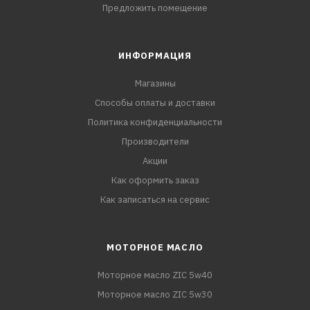
Предложить помещение
ИНФОРМАЦИЯ
Магазины
Способы оплаты и доставки
Политика конфиденциальности
Производители
Акции
Как оформить заказ
Как записаться на сервис
МОТОРНОЕ МАСЛО
Моторное масло ZIC 5w40
Моторное масло ZIC 5w30