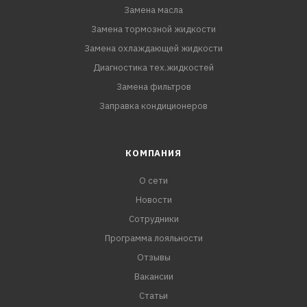
Замена масла
Замена тормозной жидкости
Замена охлаждающей жидкости
Диагностика тех.жидкостей
Замена фильтров
Заправка кондиционеров
КОМПАНИЯ
О сети
Новости
Сотрудники
Программа лояльности
Отзывы
Вакансии
Статьи