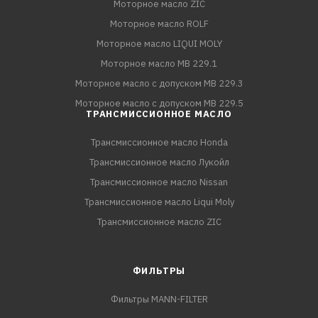
Моторное масло ZIC
Моторное масло ROLF
Моторное масло LIQUI MOLY
Моторное масло MB 229.1
Моторное масло с допуском MB 229.3
Моторное масло с допуском MB 229.5
ТРАНСМИССИОННОЕ МАСЛО
Трансмиссионное масло Honda
Трансмиссионное масло Лукойл
Трансмиссионное масло Nissan
Трансмиссионное масло Liqui Moly
Трансмиссионное масло ZIC
ФИЛЬТРЫ
Фильтры MANN-FILTER