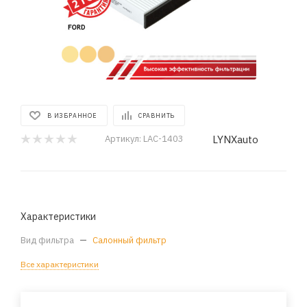
В ИЗБРАННОЕ
СРАВНИТЬ
LYNXauto
Артикул:
LAC-1403
Характеристики
Вид фильтра
—
Салонный фильтр
Все характеристики