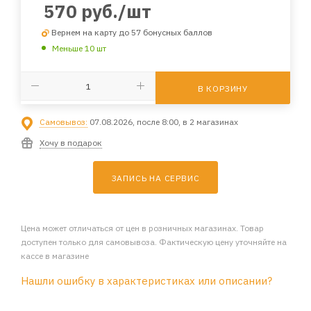
570
руб.
/шт
Вернем на карту до 57 бонусных баллов
Меньше 10 шт
В КОРЗИНУ
Самовывоз:
07.08.2026, после 8:00, в 2 магазинах
Хочу в подарок
ЗАПИСЬ НА СЕРВИС
Цена может отличаться от цен в розничных магазинах. Товар
доступен только для самовывоза. Фактическую цену уточняйте на
кассе в магазине
Нашли ошибку в характеристиках или описании?