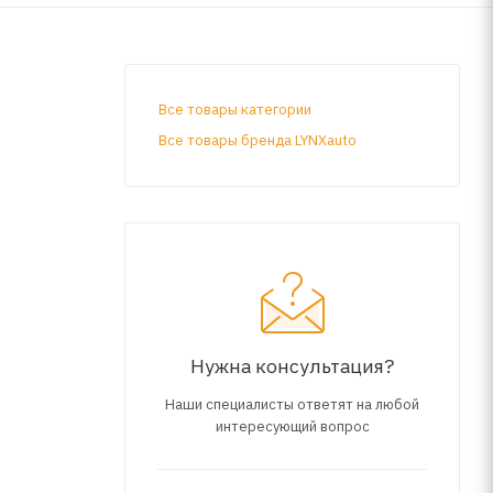
Все товары категории
Все товары бренда LYNXauto
Нужна консультация?
Наши специалисты ответят на любой
интересующий вопрос