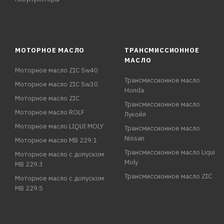
МОТОРНОЕ МАСЛО
ТРАНСМИССИОННОЕ
МАСЛО
Моторное масло ZIC 5w40
Трансмиссионное масло
Моторное масло ZIC 5w30
Honda
Моторное масло ZIC
Трансмиссионное масло
Моторное масло ROLF
Лукойл
Моторное масло LIQUI MOLY
Трансмиссионное масло
Nissan
Моторное масло MB 229.1
Трансмиссионное масло Liqui
Моторное масло с допуском
Moly
MB 229.3
Трансмиссионное масло ZIC
Моторное масло с допуском
MB 229.5