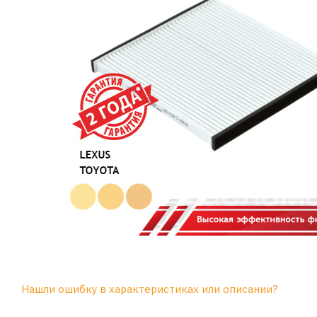
Нашли ошибку в характеристиках или описании?