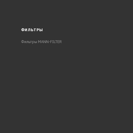
ФИЛЬТРЫ
Фильтры MANN-FILTER