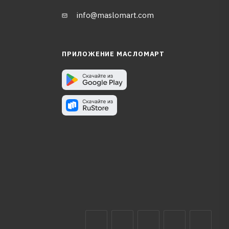
info@maslomart.com
ПРИЛОЖЕНИЕ МАСЛОМАРТ