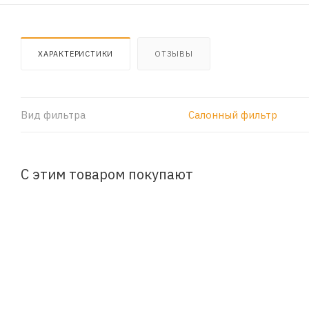
ХАРАКТЕРИСТИКИ
ОТЗЫВЫ
Вид фильтра
Салонный фильтр
С этим товаром покупают