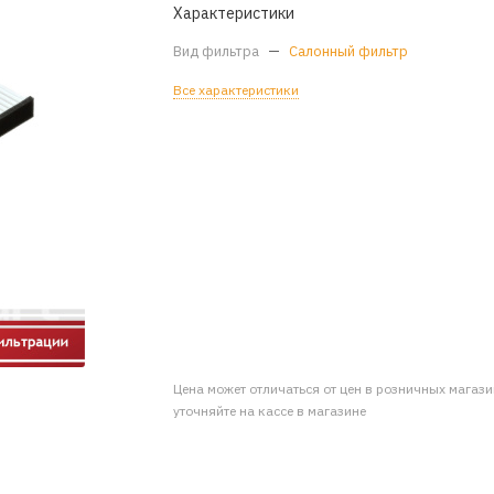
Характеристики
Вид фильтра
—
Салонный фильтр
Все характеристики
Цена может отличаться от цен в розничных магаз
уточняйте на кассе в магазине