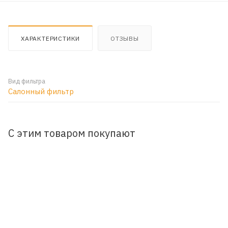
ХАРАКТЕРИСТИКИ
ОТЗЫВЫ
Вид фильтра
Салонный фильтр
С этим товаром покупают