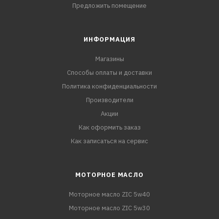
Предложить помещение
ИНФОРМАЦИЯ
Магазины
Способы оплаты и доставки
Политика конфиденциальности
Производители
Акции
Как оформить заказ
Как записаться на сервис
МОТОРНОЕ МАСЛО
Моторное масло ZIC 5w40
Моторное масло ZIC 5w30