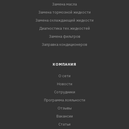
Замена масла
Замена тормозной жидкости
Замена охлаждающей жидкости
Диагностика тех.жидкостей
Замена фильтров
Заправка кондиционеров
КОМПАНИЯ
О сети
Новости
Сотрудники
Программа лояльности
Отзывы
Вакансии
Статьи