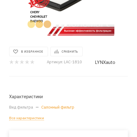
В ИЗБРАННОЕ
СРАВНИТЬ
LYNXauto
Артикул:
LAC-1810
Характеристики
Вид фильтра
—
Салонный фильтр
Все характеристики