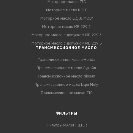
Моторное масло ZIC
Моторное масло ROLF
Моторное масло LIQUI MOLY
Моторное масло MB 229.1
Моторное масло с допуском MB 229.3
Моторное масло с допуском MB 229.5
ТРАНСМИССИОННОЕ МАСЛО
Трансмиссионное масло Honda
Трансмиссионное масло Лукойл
Трансмиссионное масло Nissan
Трансмиссионное масло Liqui Moly
Трансмиссионное масло ZIC
ФИЛЬТРЫ
Фильтры MANN-FILTER