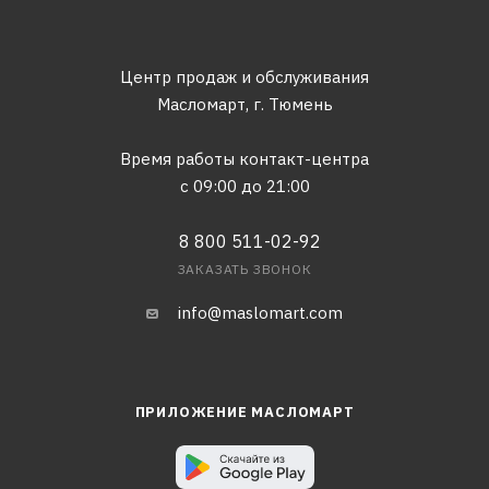
Центр продаж и обслуживания
Масломарт,
г. Тюмень
Время работы контакт-центра
с 09:00 до 21:00
8 800 511-02-92
ЗАКАЗАТЬ ЗВОНОК
info@maslomart.com
ПРИЛОЖЕНИЕ МАСЛОМАРТ