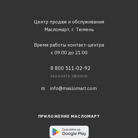
Центр продаж и обслуживания
Масломарт,
г. Тюмень
Время работы контакт-центра
с 09:00 до 21:00
8 800 511-02-92
ЗАКАЗАТЬ ЗВОНОК
info@maslomart.com
ПРИЛОЖЕНИЕ МАСЛОМАРТ