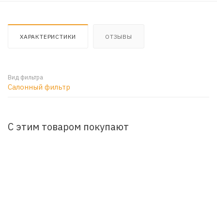
ХАРАКТЕРИСТИКИ
ОТЗЫВЫ
Вид фильтра
Салонный фильтр
С этим товаром покупают