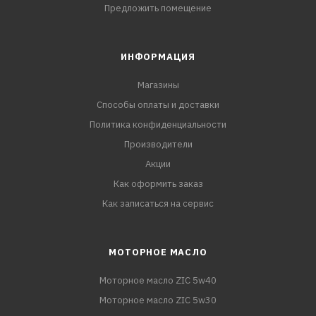
Предложить помещение
ИНФОРМАЦИЯ
Магазины
Способы оплаты и доставки
Политика конфиденциальности
Производители
Акции
Как оформить заказ
Как записаться на сервис
МОТОРНОЕ МАСЛО
Моторное масло ZIC 5w40
Моторное масло ZIC 5w30