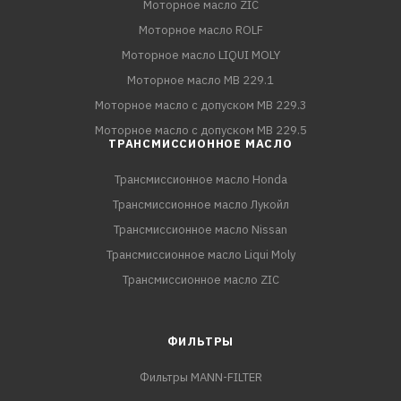
Моторное масло ZIC
Моторное масло ROLF
Моторное масло LIQUI MOLY
Моторное масло MB 229.1
Моторное масло с допуском MB 229.3
Моторное масло с допуском MB 229.5
ТРАНСМИССИОННОЕ МАСЛО
Трансмиссионное масло Honda
Трансмиссионное масло Лукойл
Трансмиссионное масло Nissan
Трансмиссионное масло Liqui Moly
Трансмиссионное масло ZIC
ФИЛЬТРЫ
Фильтры MANN-FILTER