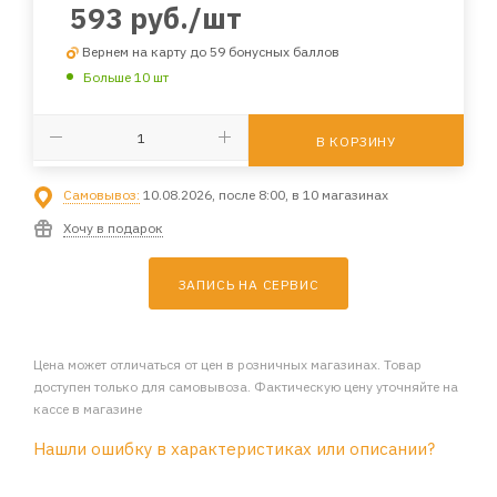
593
руб.
/шт
Вернем на карту до 59 бонусных баллов
Больше 10 шт
В КОРЗИНУ
Самовывоз:
10.08.2026, после 8:00, в 10 магазинах
Хочу в подарок
ЗАПИСЬ НА СЕРВИС
Цена может отличаться от цен в розничных магазинах. Товар
доступен только для самовывоза. Фактическую цену уточняйте на
кассе в магазине
Нашли ошибку в характеристиках или описании?