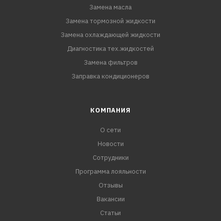
Замена масла
Замена тормозной жидкости
Замена охлаждающей жидкости
Диагностика тех.жидкостей
Замена фильтров
Заправка кондиционеров
КОМПАНИЯ
О сети
Новости
Сотрудники
Программа лояльности
Отзывы
Вакансии
Статьи