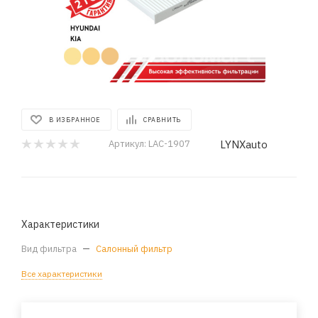
В ИЗБРАННОЕ
СРАВНИТЬ
LYNXauto
Артикул:
LAC-1907
Характеристики
Вид фильтра
—
Салонный фильтр
Все характеристики