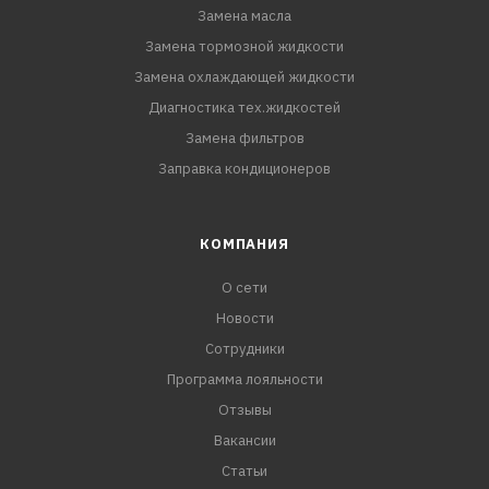
Замена масла
Замена тормозной жидкости
Замена охлаждающей жидкости
Диагностика тех.жидкостей
Замена фильтров
Заправка кондиционеров
КОМПАНИЯ
О сети
Новости
Сотрудники
Программа лояльности
Отзывы
Вакансии
Статьи