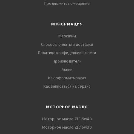
Предложить помещение
ИНФОРМАЦИЯ
Магазины
Способы оплаты и доставки
Политика конфиденциальности
Производители
Акции
Как оформить заказ
Как записаться на сервис
МОТОРНОЕ МАСЛО
Моторное масло ZIC 5w40
Моторное масло ZIC 5w30