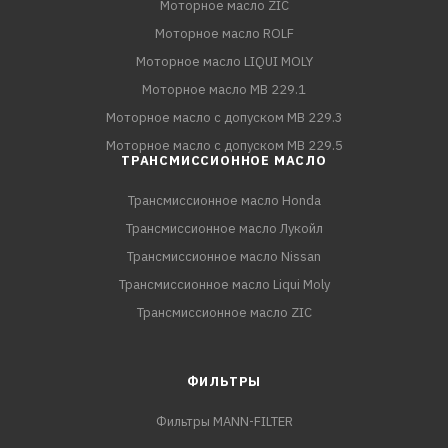
Моторное масло ZIC
Моторное масло ROLF
Моторное масло LIQUI MOLY
Моторное масло MB 229.1
Моторное масло с допуском MB 229.3
Моторное масло с допуском MB 229.5
ТРАНСМИССИОННОЕ МАСЛО
Трансмиссионное масло Honda
Трансмиссионное масло Лукойл
Трансмиссионное масло Nissan
Трансмиссионное масло Liqui Moly
Трансмиссионное масло ZIC
ФИЛЬТРЫ
Фильтры MANN-FILTER