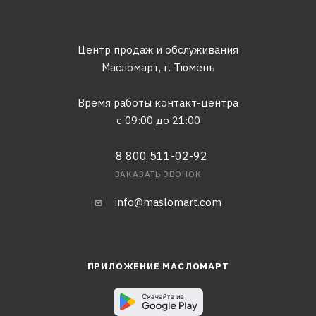
Центр продаж и обслуживания
Масломарт,
г. Тюмень
Время работы контакт-центра
с 09:00 до 21:00
8 800 511-02-92
ЗАКАЗАТЬ ЗВОНОК
info@maslomart.com
ПРИЛОЖЕНИЕ МАСЛОМАРТ