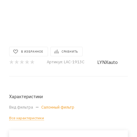
В ИЗБРАННОЕ
СРАВНИТЬ
LYNXauto
Артикул:
LAC-1913C
Характеристики
Вид фильтра
—
Салонный фильтр
Все характеристики