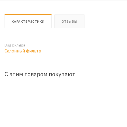
ХАРАКТЕРИСТИКИ
ОТЗЫВЫ
Вид фильтра
Салонный фильтр
С этим товаром покупают