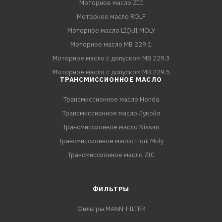
Моторное масло ZIC
Моторное масло ROLF
Моторное масло LIQUI MOLY
Моторное масло MB 229.1
Моторное масло с допуском MB 229.3
Моторное масло с допуском MB 229.5
ТРАНСМИССИОННОЕ МАСЛО
Трансмиссионное масло Honda
Трансмиссионное масло Лукойл
Трансмиссионное масло Nissan
Трансмиссионное масло Liqui Moly
Трансмиссионное масло ZIC
ФИЛЬТРЫ
Фильтры MANN-FILTER