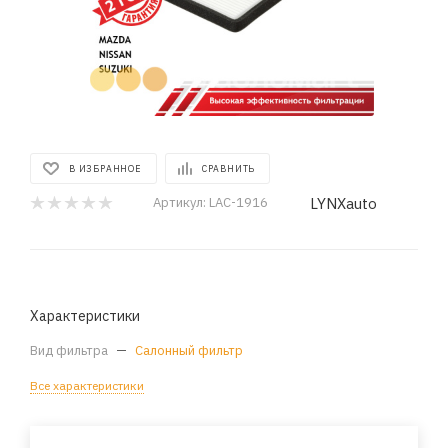
В ИЗБРАННОЕ
СРАВНИТЬ
LYNXauto
Артикул:
LAC-1916
Характеристики
Вид фильтра
—
Салонный фильтр
Все характеристики