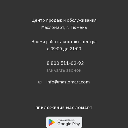
Центр продаж и обслуживания
Масломарт,
г. Тюмень
Время работы контакт-центра
с 09:00 до 21:00
8 800 511-02-92
ЗАКАЗАТЬ ЗВОНОК
info@maslomart.com
ПРИЛОЖЕНИЕ МАСЛОМАРТ