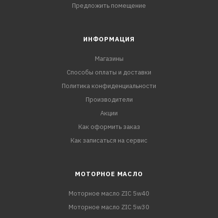
Предложить помещение
ИНФОРМАЦИЯ
Магазины
Способы оплаты и доставки
Политика конфиденциальности
Производители
Акции
Как оформить заказ
Как записаться на сервис
МОТОРНОЕ МАСЛО
Моторное масло ZIC 5w40
Моторное масло ZIC 5w30