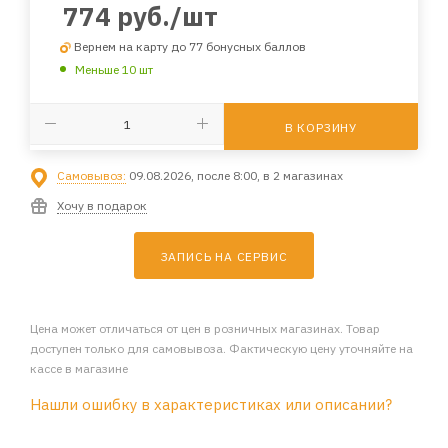
774
руб.
/шт
Вернем на карту до 77 бонусных баллов
Меньше 10 шт
В КОРЗИНУ
Самовывоз:
09.08.2026, после 8:00, в 2 магазинах
Хочу в подарок
ЗАПИСЬ НА СЕРВИС
Цена может отличаться от цен в розничных магазинах. Товар
доступен только для самовывоза. Фактическую цену уточняйте на
кассе в магазине
Нашли ошибку в характеристиках или описании?