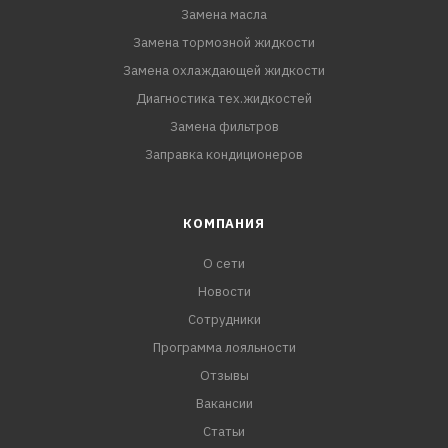
Замена масла
Замена тормозной жидкости
Замена охлаждающей жидкости
Диагностика тех.жидкостей
Замена фильтров
Заправка кондиционеров
КОМПАНИЯ
О сети
Новости
Сотрудники
Программа лояльности
Отзывы
Вакансии
Статьи