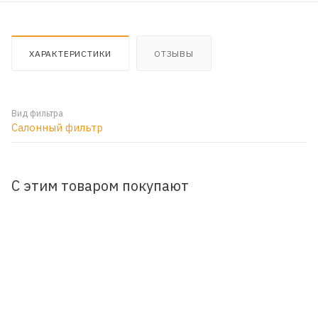
ХАРАКТЕРИСТИКИ
ОТЗЫВЫ
Вид фильтра
Салонный фильтр
С этим товаром покупают