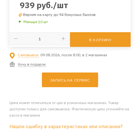
939
руб.
/шт
Вернем на карту до 94 бонусных баллов
Меньше 10 шт
В КОРЗИНУ
Самовывоз:
09.08.2026, после 8:00, в 2 магазинах
Хочу в подарок
ЗАПИСЬ НА СЕРВИС
Цена может отличаться от цен в розничных магазинах. Товар
доступен только для самовывоза. Фактическую цену уточняйте на
кассе в магазине
Нашли ошибку в характеристиках или описании?