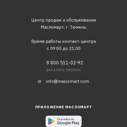
Центр продаж и обслуживания
Масломарт,
г. Тюмень
Время работы контакт-центра
с 09:00 до 21:00
8 800 511-02-92
ЗАКАЗАТЬ ЗВОНОК
info@maslomart.com
ПРИЛОЖЕНИЕ МАСЛОМАРТ