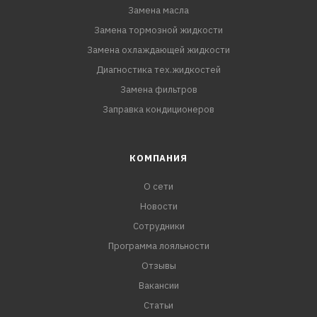
Замена масла
Замена тормозной жидкости
Замена охлаждающей жидкости
Диагностика тех.жидкостей
Замена фильтров
Заправка кондиционеров
КОМПАНИЯ
О сети
Новости
Сотрудники
Программа лояльности
Отзывы
Вакансии
Статьи