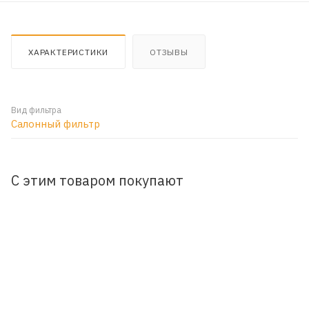
ХАРАКТЕРИСТИКИ
ОТЗЫВЫ
Вид фильтра
Салонный фильтр
С этим товаром покупают