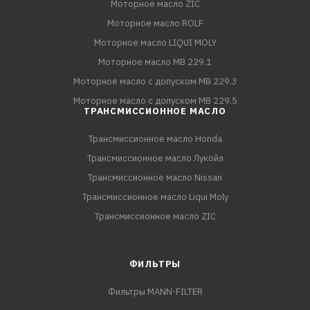
Моторное масло ZIC
Моторное масло ROLF
Моторное масло LIQUI MOLY
Моторное масло MB 229.1
Моторное масло с допуском MB 229.3
Моторное масло с допуском MB 229.5
ТРАНСМИССИОННОЕ МАСЛО
Трансмиссионное масло Honda
Трансмиссионное масло Лукойл
Трансмиссионное масло Nissan
Трансмиссионное масло Liqui Moly
Трансмиссионное масло ZIC
ФИЛЬТРЫ
Фильтры MANN-FILTER