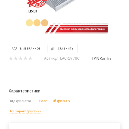
В ИЗБРАННОЕ
СРАВНИТЬ
LYNXauto
Артикул:
LAC-1978C
Характеристики
Вид фильтра
—
Салонный фильтр
Все характеристики