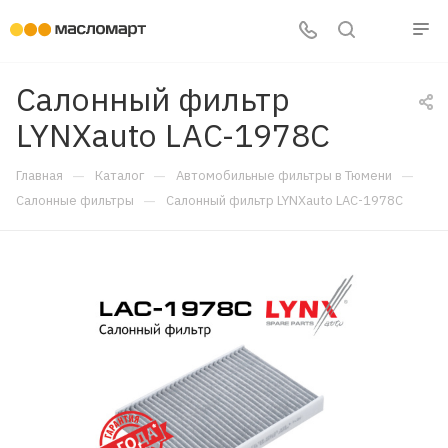
Салонный фильтр
LYNXauto LAC-1978C
—
—
—
Главная
Каталог
Автомобильные фильтры в Тюмени
—
Салонные фильтры
Салонный фильтр LYNXauto LAC-1978C