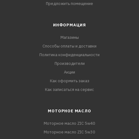
Предложить помещение
ИНФОРМАЦИЯ
Магазины
Способы оплаты и доставки
Политика конфиденциальности
Производители
Акции
Как оформить заказ
Как записаться на сервис
МОТОРНОЕ МАСЛО
Моторное масло ZIC 5w40
Моторное масло ZIC 5w30