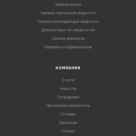
Замена масла
Замена тормозной жидкости
Замена охлаждающей жидкости
Диагностика тех.жидкостей
Замена фильтров
Заправка кондиционеров
КОМПАНИЯ
О сети
Новости
Сотрудники
Программа лояльности
Отзывы
Вакансии
Статьи