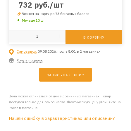
732
руб.
/шт
Вернем на карту до 73 бонусных баллов
Меньше 10 шт
В КОРЗИНУ
Самовывоз:
09.08.2026, после 8:00, в 2 магазинах
Хочу в подарок
ЗАПИСЬ НА СЕРВИС
Цена может отличаться от цен в розничных магазинах. Товар
доступен только для самовывоза. Фактическую цену уточняйте на
кассе в магазине
Нашли ошибку в характеристиках или описании?