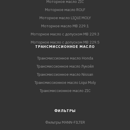
Моторное масло ZIC
Моторное масло ROLF
Моторное масло LIQUI MOLY
Моторное масло MB 229.1
Моторное масло с допуском MB 229.3
Моторное масло с допуском MB 229.5
ТРАНСМИССИОННОЕ МАСЛО
Трансмиссионное масло Honda
Трансмиссионное масло Лукойл
Трансмиссионное масло Nissan
Трансмиссионное масло Liqui Moly
Трансмиссионное масло ZIC
ФИЛЬТРЫ
Фильтры MANN-FILTER