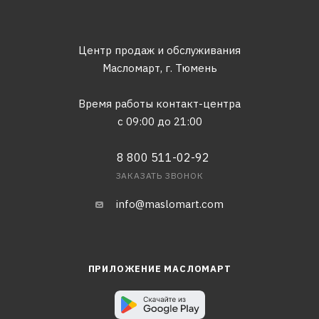
Центр продаж и обслуживания
Масломарт,
г. Тюмень
Время работы контакт-центра
с 09:00 до 21:00
8 800 511-02-92
ЗАКАЗАТЬ ЗВОНОК
info@maslomart.com
ПРИЛОЖЕНИЕ МАСЛОМАРТ