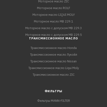
Моторное масло ZIC
Моторное масло ROLF
Моторное масло LIQUI MOLY
Моторное масло MB 229.1
Моторное масло с допуском MB 229.3
Моторное масло с допуском MB 229.5
ТРАНСМИССИОННОЕ МАСЛО
Трансмиссионное масло Honda
Трансмиссионное масло Лукойл
Трансмиссионное масло Nissan
Трансмиссионное масло Liqui Moly
Трансмиссионное масло ZIC
ФИЛЬТРЫ
Фильтры MANN-FILTER