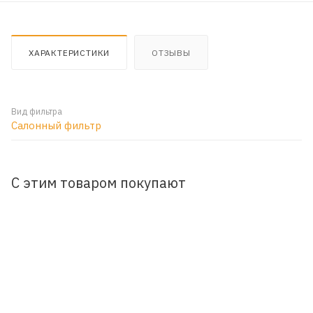
ХАРАКТЕРИСТИКИ
ОТЗЫВЫ
Вид фильтра
Салонный фильтр
С этим товаром покупают