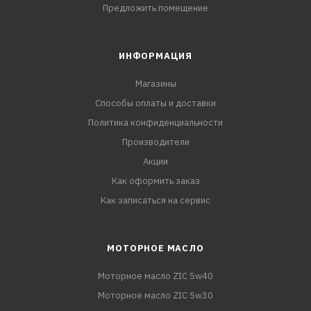
Предложить помещение
ИНФОРМАЦИЯ
Магазины
Способы оплаты и доставки
Политика конфиденциальности
Производители
Акции
Как оформить заказ
Как записаться на сервис
МОТОРНОЕ МАСЛО
Моторное масло ZIC 5w40
Моторное масло ZIC 5w30