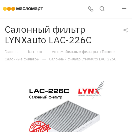
Салонный фильтр
LYNXauto LAC-226C
—
—
—
Главная
Каталог
Автомобильные фильтры в Тюмени
—
Салонные фильтры
Салонный фильтр LYNXauto LAC-226C