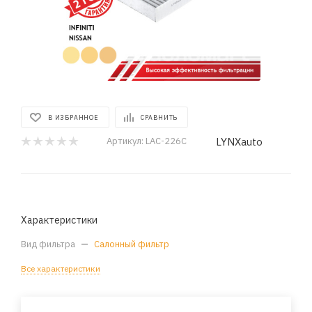
В ИЗБРАННОЕ
СРАВНИТЬ
LYNXauto
Артикул:
LAC-226C
Характеристики
Вид фильтра
—
Салонный фильтр
Все характеристики