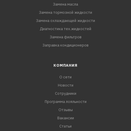
Замена масла
Замена тормозной жидкости
Замена охлаждающей жидкости
Диагностика тех.жидкостей
Замена фильтров
Заправка кондиционеров
КОМПАНИЯ
О сети
Новости
Сотрудники
Программа лояльности
Отзывы
Вакансии
Статьи