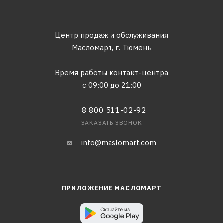
Центр продаж и обслуживания
Масломарт,
г. Тюмень
Время работы контакт-центра
с 09:00 до 21:00
8 800 511-02-92
ЗАКАЗАТЬ ЗВОНОК
info@maslomart.com
ПРИЛОЖЕНИЕ МАСЛОМАРТ