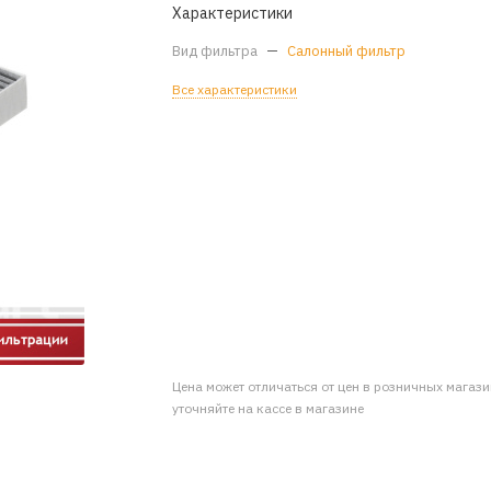
Характеристики
Вид фильтра
—
Салонный фильтр
Все характеристики
Цена может отличаться от цен в розничных магаз
уточняйте на кассе в магазине