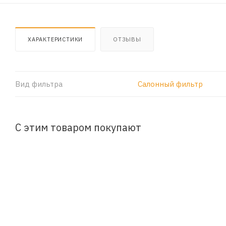
ХАРАКТЕРИСТИКИ
ОТЗЫВЫ
Вид фильтра
Салонный фильтр
С этим товаром покупают