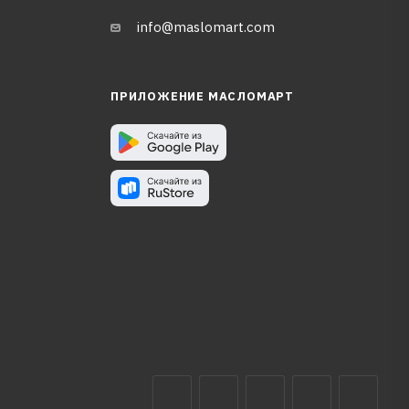
info@maslomart.com
ПРИЛОЖЕНИЕ МАСЛОМАРТ