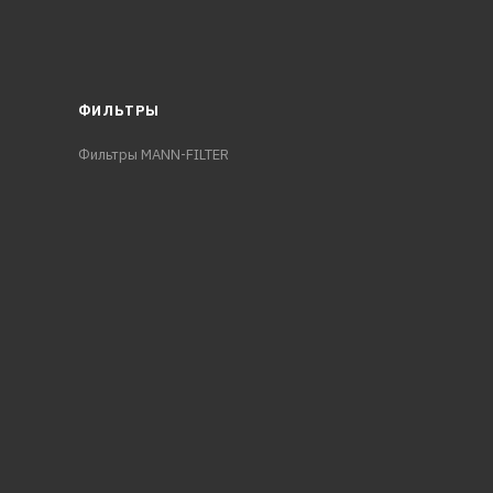
ФИЛЬТРЫ
Фильтры MANN-FILTER