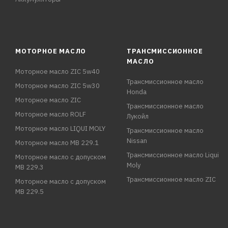
МОТОРНОЕ МАСЛО
ТРАНСМИССИОННОЕ
МАСЛО
Моторное масло ZIC 5w40
Трансмиссионное масло
Моторное масло ZIC 5w30
Honda
Моторное масло ZIC
Трансмиссионное масло
Моторное масло ROLF
Лукойл
Моторное масло LIQUI MOLY
Трансмиссионное масло
Nissan
Моторное масло MB 229.1
Трансмиссионное масло Liqui
Моторное масло с допуском
Moly
MB 229.3
Трансмиссионное масло ZIC
Моторное масло с допуском
MB 229.5