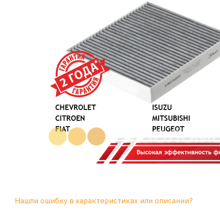
Нашли ошибку в характеристиках или описании?