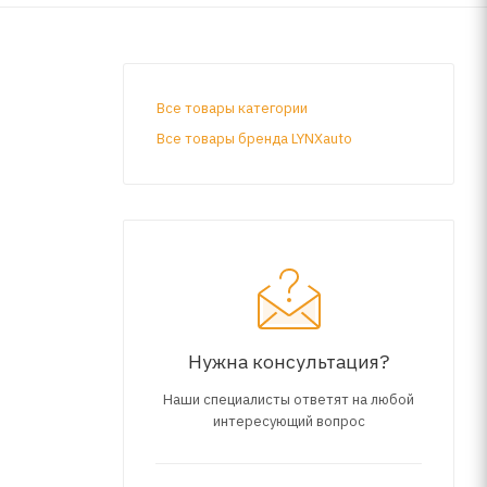
Все товары категории
Все товары бренда LYNXauto
Нужна консультация?
Наши специалисты ответят на любой
интересующий вопрос