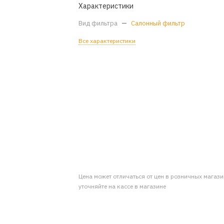
Характеристики
Вид фильтра
—
Салонный фильтр
Все характеристики
Цена может отличаться от цен в розничных магаз
уточняйте на кассе в магазине