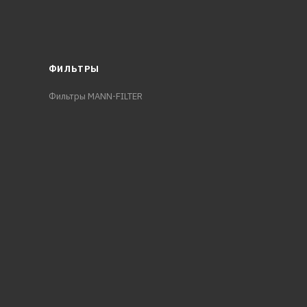
ФИЛЬТРЫ
Фильтры MANN-FILTER