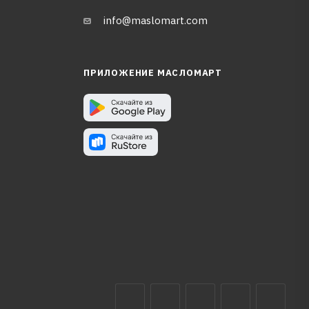
info@maslomart.com
ПРИЛОЖЕНИЕ МАСЛОМАРТ