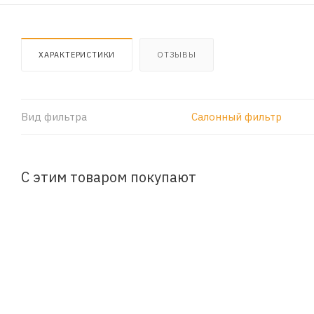
ХАРАКТЕРИСТИКИ
ОТЗЫВЫ
Вид фильтра
Салонный фильтр
С этим товаром покупают