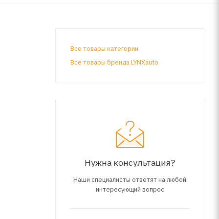
Все товары категории
Все товары бренда LYNXauto
Нужна консультация?
Наши специалисты ответят на любой
интересующий вопрос