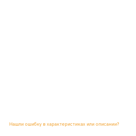
Нашли ошибку в характеристиках или описании?