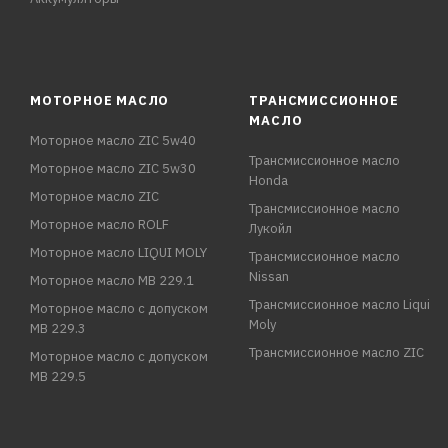
МОТОРНОЕ МАСЛО
ТРАНСМИССИОННОЕ
МАСЛО
Моторное масло ZIC 5w40
Трансмиссионное масло
Моторное масло ZIC 5w30
Honda
Моторное масло ZIC
Трансмиссионное масло
Моторное масло ROLF
Лукойл
Моторное масло LIQUI MOLY
Трансмиссионное масло
Nissan
Моторное масло MB 229.1
Трансмиссионное масло Liqui
Моторное масло с допуском
Moly
MB 229.3
Трансмиссионное масло ZIC
Моторное масло с допуском
MB 229.5