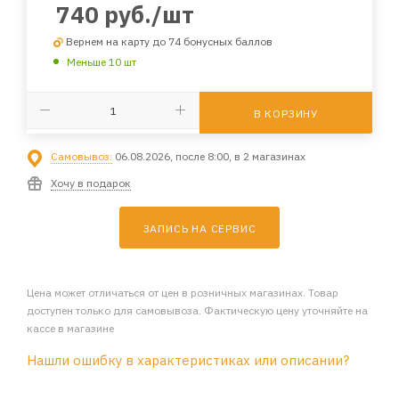
740
руб.
/шт
Вернем на карту до 74 бонусных баллов
Меньше 10 шт
В КОРЗИНУ
Самовывоз:
06.08.2026, после 8:00, в 2 магазинах
Хочу в подарок
ЗАПИСЬ НА СЕРВИС
Цена может отличаться от цен в розничных магазинах. Товар
доступен только для самовывоза. Фактическую цену уточняйте на
кассе в магазине
Нашли ошибку в характеристиках или описании?