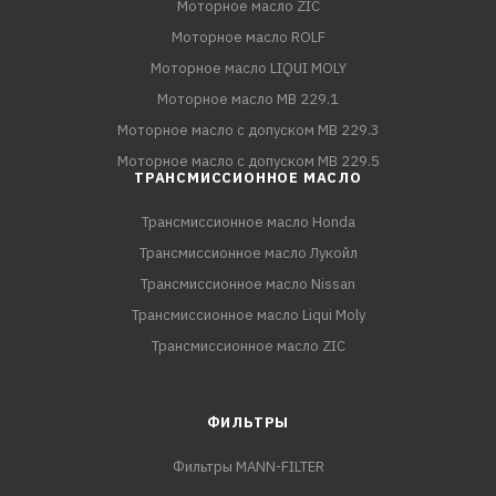
Моторное масло ZIC
Моторное масло ROLF
Моторное масло LIQUI MOLY
Моторное масло MB 229.1
Моторное масло с допуском MB 229.3
Моторное масло с допуском MB 229.5
ТРАНСМИССИОННОЕ МАСЛО
Трансмиссионное масло Honda
Трансмиссионное масло Лукойл
Трансмиссионное масло Nissan
Трансмиссионное масло Liqui Moly
Трансмиссионное масло ZIC
ФИЛЬТРЫ
Фильтры MANN-FILTER