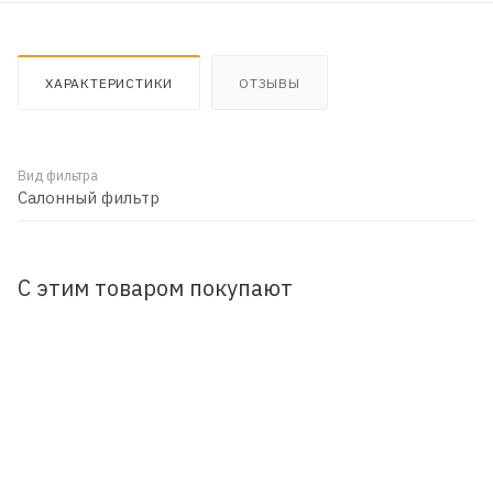
ХАРАКТЕРИСТИКИ
ОТЗЫВЫ
Вид фильтра
Салонный фильтр
С этим товаром покупают