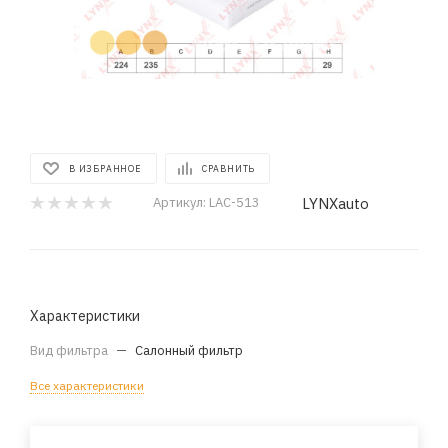
В ИЗБРАННОЕ
СРАВНИТЬ
LYNXauto
Артикул:
LAC-513
Характеристики
Вид фильтра
—
Салонный фильтр
Все характеристики