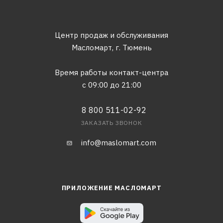
Центр продаж и обслуживания
Масломарт,
г. Тюмень
Время работы контакт-центра
с 09:00 до 21:00
8 800 511-02-92
ЗАКАЗАТЬ ЗВОНОК
info@maslomart.com
ПРИЛОЖЕНИЕ МАСЛОМАРТ