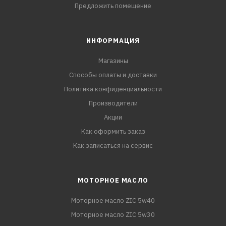
Предложить помещение
ИНФОРМАЦИЯ
Магазины
Способы оплаты и доставки
Политика конфиденциальности
Производители
Акции
Как оформить заказ
Как записаться на сервис
МОТОРНОЕ МАСЛО
Моторное масло ZIC 5w40
Моторное масло ZIC 5w30