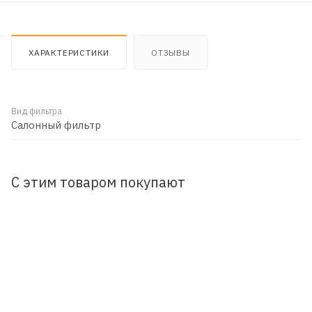
ХАРАКТЕРИСТИКИ
ОТЗЫВЫ
Вид фильтра
Салонный фильтр
С этим товаром покупают