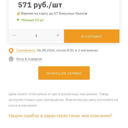
571
руб.
/шт
Вернем на карту до 57 бонусных баллов
Меньше 10 шт
В КОРЗИНУ
Самовывоз:
06.08.2026, после 8:00, в 2 магазинах
Хочу в подарок
ЗАПИСЬ НА СЕРВИС
Цена может отличаться от цен в розничных магазинах. Товар
доступен только для самовывоза. Фактическую цену уточняйте на
кассе в магазине
Нашли ошибку в характеристиках или описании?