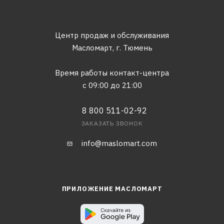
Центр продаж и обслуживания
Масломарт,
г. Тюмень
Время работы контакт-центра
с 09:00 до 21:00
8 800 511-02-92
ЗАКАЗАТЬ ЗВОНОК
info@maslomart.com
ПРИЛОЖЕНИЕ МАСЛОМАРТ