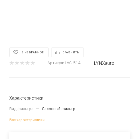
В ИЗБРАННОЕ
СРАВНИТЬ
LYNXauto
Артикул:
LAC-514
Характеристики
Вид фильтра
—
Салонный фильтр
Все характеристики