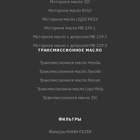
Моторное масло ZIC
Моторное масло ROLF
Моторное масло LIQUI MOLY
Моторное масло MB 229.1
Моторное масло с допуском MB 229.3
Моторное масло с допуском MB 229.5
ТРАНСМИССИОННОЕ МАСЛО
Трансмиссионное масло Honda
Трансмиссионное масло Лукойл
Трансмиссионное масло Nissan
Трансмиссионное масло Liqui Moly
Трансмиссионное масло ZIC
ФИЛЬТРЫ
Фильтры MANN-FILTER