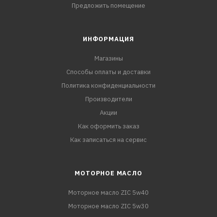
Предложить помещение
ИНФОРМАЦИЯ
Магазины
Способы оплаты и доставки
Политика конфиденциальности
Производители
Акции
Как оформить заказ
Как записаться на сервис
МОТОРНОЕ МАСЛО
Моторное масло ZIC 5w40
Моторное масло ZIC 5w30