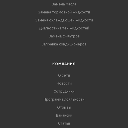
Замена масла
Замена тормозной жидкости
Замена охлаждающей жидкости
Диагностика тех.жидкостей
Замена фильтров
Заправка кондиционеров
КОМПАНИЯ
О сети
Новости
Сотрудники
Программа лояльности
Отзывы
Вакансии
Статьи