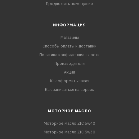
Предложить помещение
ИНФОРМАЦИЯ
Магазины
Способы оплаты и доставки
Политика конфиденциальности
Производители
Акции
Как оформить заказ
Как записаться на сервис
МОТОРНОЕ МАСЛО
Моторное масло ZIC 5w40
Моторное масло ZIC 5w30