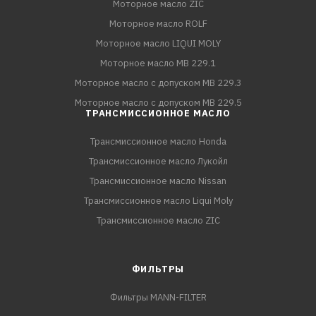
Моторное масло ZIC
Моторное масло ROLF
Моторное масло LIQUI MOLY
Моторное масло MB 229.1
Моторное масло с допуском MB 229.3
Моторное масло с допуском MB 229.5
ТРАНСМИССИОННОЕ МАСЛО
Трансмиссионное масло Honda
Трансмиссионное масло Лукойл
Трансмиссионное масло Nissan
Трансмиссионное масло Liqui Moly
Трансмиссионное масло ZIC
ФИЛЬТРЫ
Фильтры MANN-FILTER