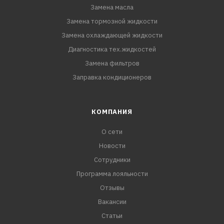
Замена масла
Замена тормозной жидкости
Замена охлаждающей жидкости
Диагностика тех.жидкостей
Замена фильтров
Заправка кондиционеров
КОМПАНИЯ
О сети
Новости
Сотрудники
Программа лояльности
Отзывы
Вакансии
Статьи