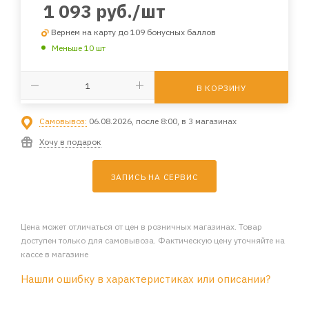
1 093
руб.
/шт
Вернем на карту до 109 бонусных баллов
Меньше 10 шт
В КОРЗИНУ
Самовывоз:
06.08.2026, после 8:00, в 3 магазинах
Хочу в подарок
ЗАПИСЬ НА СЕРВИС
Цена может отличаться от цен в розничных магазинах. Товар
доступен только для самовывоза. Фактическую цену уточняйте на
кассе в магазине
Нашли ошибку в характеристиках или описании?