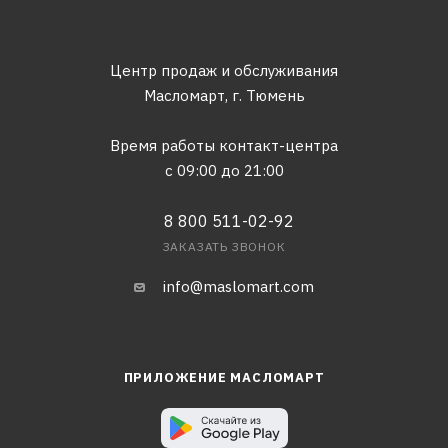
Центр продаж и обслуживания
Масломарт,
г. Тюмень
Время работы контакт-центра
с 09:00 до 21:00
8 800 511-02-92
ЗАКАЗАТЬ ЗВОНОК
info@maslomart.com
ПРИЛОЖЕНИЕ МАСЛОМАРТ