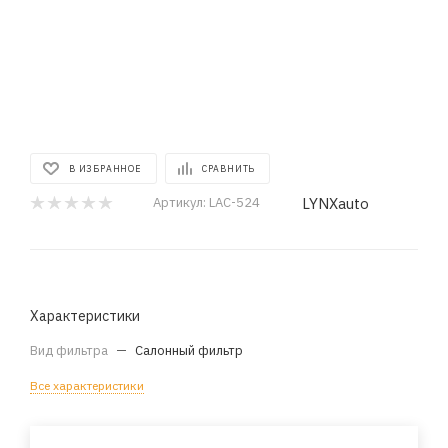
В ИЗБРАННОЕ
СРАВНИТЬ
LYNXauto
Артикул:
LAC-524
Характеристики
Вид фильтра
—
Салонный фильтр
Все характеристики