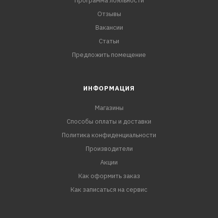
Программа лояльности
Отзывы
Вакансии
Статьи
Предложить помещение
ИНФОРМАЦИЯ
Магазины
Способы оплаты и доставки
Политика конфиденциальности
Производители
Акции
Как оформить заказ
Как записаться на сервис