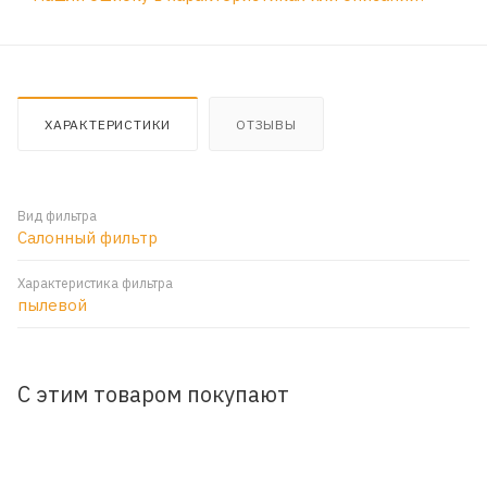
ХАРАКТЕРИСТИКИ
ОТЗЫВЫ
Вид фильтра
Салонный фильтр
Характеристика фильтра
пылевой
С этим товаром покупают