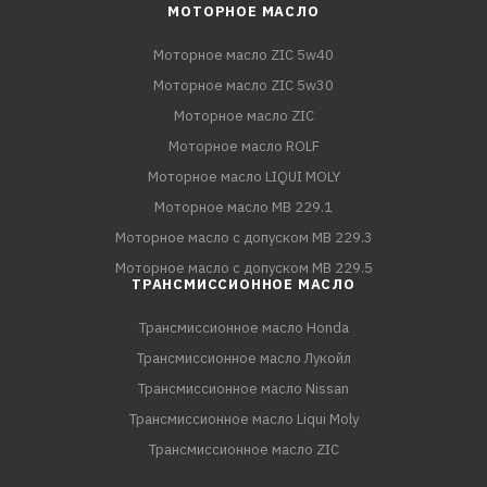
МОТОРНОЕ МАСЛО
Моторное масло ZIC 5w40
Моторное масло ZIC 5w30
Моторное масло ZIC
Моторное масло ROLF
Моторное масло LIQUI MOLY
Моторное масло MB 229.1
Моторное масло с допуском MB 229.3
Моторное масло с допуском MB 229.5
ТРАНСМИССИОННОЕ МАСЛО
Трансмиссионное масло Honda
Трансмиссионное масло Лукойл
Трансмиссионное масло Nissan
Трансмиссионное масло Liqui Moly
Трансмиссионное масло ZIC