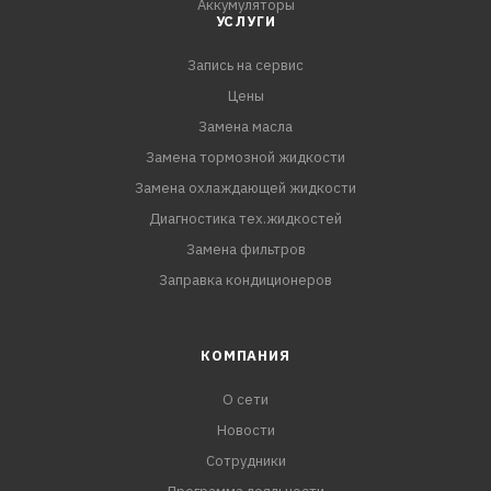
Аккумуляторы
УСЛУГИ
Запись на сервис
Цены
Замена масла
Замена тормозной жидкости
Замена охлаждающей жидкости
Диагностика тех.жидкостей
Замена фильтров
Заправка кондиционеров
КОМПАНИЯ
О сети
Новости
Сотрудники