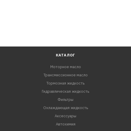
КАТАЛОГ
Моторное масло
Трансмиссионное масло
Тормозная жидкость
Гидравлическая жидкость
Фильтры
Охлаждающая жидкость
Аксессуары
Автохимия