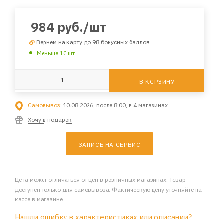
984
руб.
/шт
Вернем на карту до 98 бонусных баллов
Меньше 10 шт
В КОРЗИНУ
Самовывоз:
10.08.2026, после 8:00, в 4 магазинах
Хочу в подарок
ЗАПИСЬ НА СЕРВИС
Цена может отличаться от цен в розничных магазинах. Товар
доступен только для самовывоза. Фактическую цену уточняйте на
кассе в магазине
Нашли ошибку в характеристиках или описании?