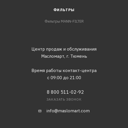
ФИЛЬТРЫ
Фильтры MANN-FILTER
Центр продаж и обслуживания
Масломарт,
г. Тюмень
Время работы контакт-центра
с 09:00 до 21:00
8 800 511-02-92
ЗАКАЗАТЬ ЗВОНОК
info@maslomart.com