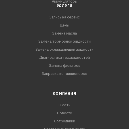
Аккумуляторы
УСЛУГИ
Запись на сервис
Цены
Замена масла
Замена тормозной жидкости
Замена охлаждающей жидкости
Диагностика тех.жидкостей
Замена фильтров
Заправка кондиционеров
КОМПАНИЯ
О сети
Новости
Сотрудники