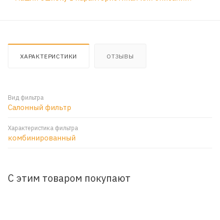
ХАРАКТЕРИСТИКИ
ОТЗЫВЫ
Вид фильтра
Салонный фильтр
Характеристика фильтра
комбинированный
С этим товаром покупают