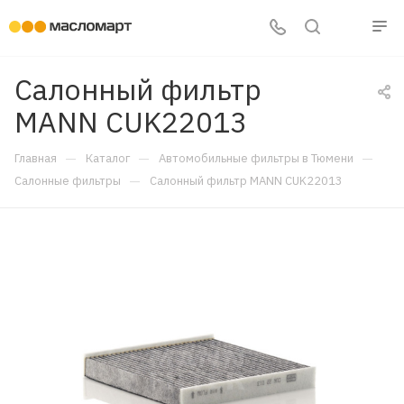
Салонный фильтр
MANN CUK22013
—
—
—
Главная
Каталог
Автомобильные фильтры в Тюмени
—
Салонные фильтры
Салонный фильтр MANN CUK22013