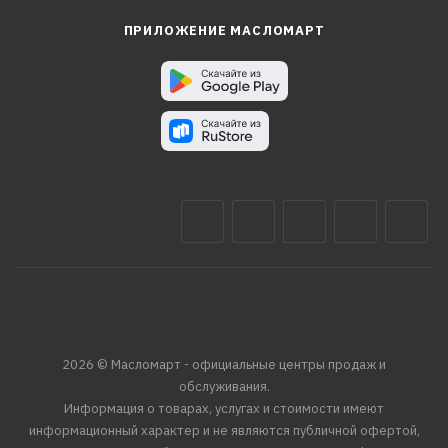
ПРИЛОЖЕНИЕ МАСЛОМАРТ
2026 © Масломарт - официальные центры продаж и
обслуживания.
Информация о товарах, услугах и стоимости имеют
информационный характер и не являются публичной офертой,