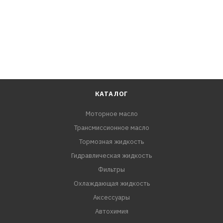
КАТАЛОГ
Моторное масло
Трансмиссионное масло
Тормозная жидкость
Гидравлическая жидкость
Фильтры
Охлаждающая жидкость
Аксессуары
Автохимия