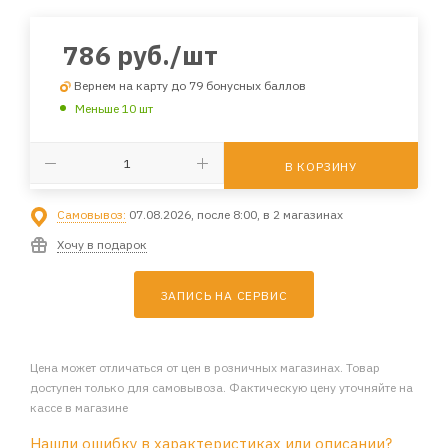
786
руб.
/шт
Вернем на карту до 79 бонусных баллов
Меньше 10 шт
В КОРЗИНУ
Самовывоз:
07.08.2026, после 8:00, в 2 магазинах
Хочу в подарок
ЗАПИСЬ НА СЕРВИС
Цена может отличаться от цен в розничных магазинах. Товар
доступен только для самовывоза. Фактическую цену уточняйте на
кассе в магазине
Нашли ошибку в характеристиках или описании?