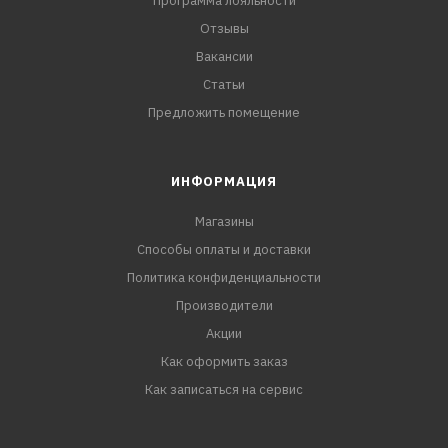
Программа лояльности
Отзывы
Вакансии
Статьи
Предложить помещение
ИНФОРМАЦИЯ
Магазины
Способы оплаты и доставки
Политика конфиденциальности
Производители
Акции
Как оформить заказ
Как записаться на сервис