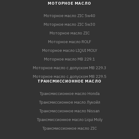
МОТОРНОЕ МАСЛО
Моторное масло ZIC 5w40
Моторное масло ZIC 5w30
Моторное масло ZIC
Моторное масло ROLF
Моторное масло LIQUI MOLY
Моторное масло MB 229.1
Моторное масло с допуском MB 229.3
Моторное масло с допуском MB 229.5
ТРАНСМИССИОННОЕ МАСЛО
Трансмиссионное масло Honda
Трансмиссионное масло Лукойл
Трансмиссионное масло Nissan
Трансмиссионное масло Liqui Moly
Трансмиссионное масло ZIC