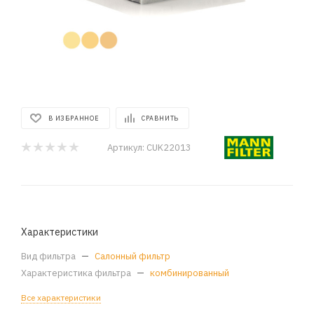
В ИЗБРАННОЕ
СРАВНИТЬ
Артикул:
CUK22013
Характеристики
Вид фильтра
—
Салонный фильтр
Характеристика фильтра
—
комбинированный
Все характеристики