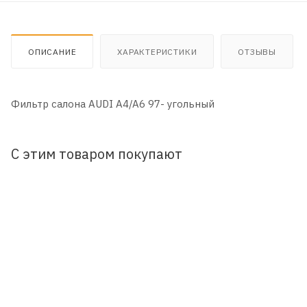
ОПИСАНИЕ
ХАРАКТЕРИСТИКИ
ОТЗЫВЫ
Фильтр салона AUDI A4/A6 97- угольный
С этим товаром покупают