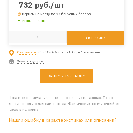
732
руб.
/шт
Вернем на карту до 73 бонусных баллов
Меньше 10 шт
В КОРЗИНУ
Самовывоз:
08.08.2026, после 8:00, в 1 магазине
Хочу в подарок
ЗАПИСЬ НА СЕРВИС
Цена может отличаться от цен в розничных магазинах. Товар
доступен только для самовывоза. Фактическую цену уточняйте на
кассе в магазине
Нашли ошибку в характеристиках или описании?