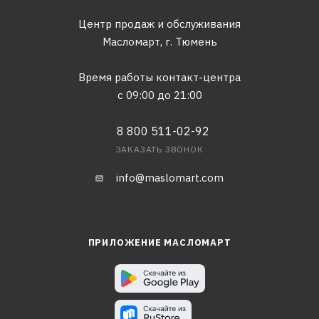
Центр продаж и обслуживания
Масломарт,
г. Тюмень
Время работы контакт-центра
с 09:00 до 21:00
8 800 511-02-92
ЗАКАЗАТЬ ЗВОНОК
info@maslomart.com
ПРИЛОЖЕНИЕ МАСЛОМАРТ