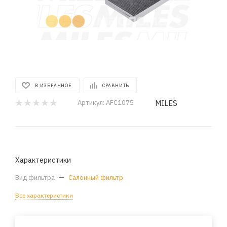
В ИЗБРАННОЕ
СРАВНИТЬ
MILES
Артикул:
AFC1075
Характеристики
Вид фильтра
—
Салонный фильтр
Все характеристики