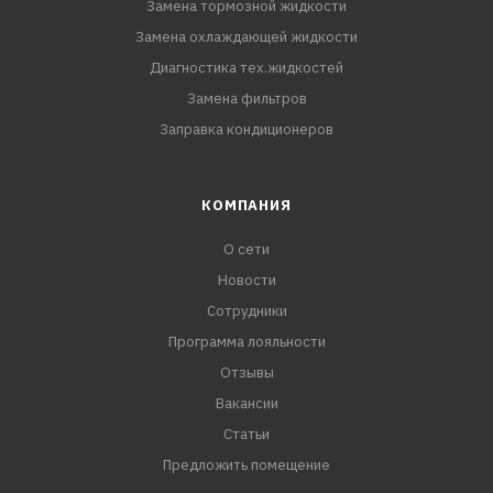
Замена тормозной жидкости
Замена охлаждающей жидкости
Диагностика тех.жидкостей
Замена фильтров
Заправка кондиционеров
КОМПАНИЯ
О сети
Новости
Сотрудники
Программа лояльности
Отзывы
Вакансии
Статьи
Предложить помещение