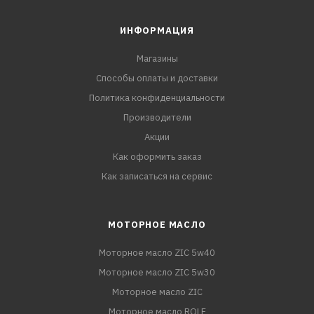
ИНФОРМАЦИЯ
Магазины
Способы оплаты и доставки
Политика конфиденциальности
Производители
Акции
Как оформить заказ
Как записаться на сервис
МОТОРНОЕ МАСЛО
Моторное масло ZIC 5w40
Моторное масло ZIC 5w30
Моторное масло ZIC
Моторное масло ROLF