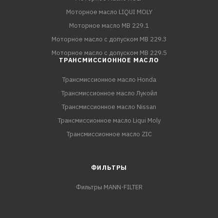
Моторное масло LIQUI MOLY
Моторное масло MB 229.1
Моторное масло с допуском MB 229.3
Моторное масло с допуском MB 229.5
ТРАНСМИССИОННОЕ МАСЛО
Трансмиссионное масло Honda
Трансмиссионное масло Лукойл
Трансмиссионное масло Nissan
Трансмиссионное масло Liqui Moly
Трансмиссионное масло ZIC
ФИЛЬТРЫ
Фильтры MANN-FILTER