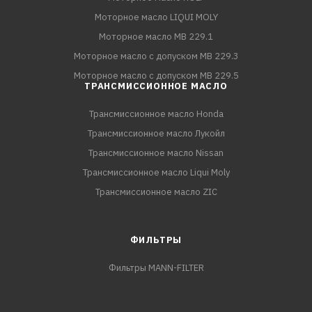
Моторное масло LIQUI MOLY
Моторное масло MB 229.1
Моторное масло с допуском MB 229.3
Моторное масло с допуском MB 229.5
ТРАНСМИССИОННОЕ МАСЛО
Трансмиссионное масло Honda
Трансмиссионное масло Лукойл
Трансмиссионное масло Nissan
Трансмиссионное масло Liqui Moly
Трансмиссионное масло ZIC
ФИЛЬТРЫ
Фильтры MANN-FILTER