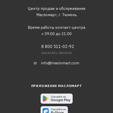
Центр продаж и обслуживания
Масломарт,
г. Тюмень
Время работы контакт-центра
с 09:00 до 21:00
8 800 511-02-92
ЗАКАЗАТЬ ЗВОНОК
info@maslomart.com
ПРИЛОЖЕНИЕ МАСЛОМАРТ