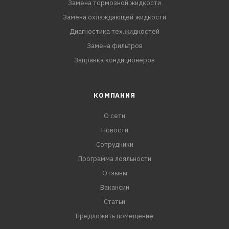
Замена тормозной жидкости
Замена охлаждающей жидкости
Диагностика тех.жидкостей
Замена фильтров
Заправка кондиционеров
КОМПАНИЯ
О сети
Новости
Сотрудники
Программа лояльности
Отзывы
Вакансии
Статьи
Предложить помещение