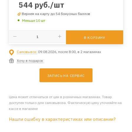
544
руб.
/шт
Вернем на карту до 54 бонусных баллов
Меньше 10 шт
В КОРЗИНУ
Самовывоз:
09.08.2026, после 8:00, в 2 магазинах
Хочу в подарок
ЗАПИСЬ НА СЕРВИС
Цена может отличаться от цен в розничных магазинах. Товар
доступен только для самовывоза. Фактическую цену уточняйте на
кассе в магазине
Нашли ошибку в характеристиках или описании?