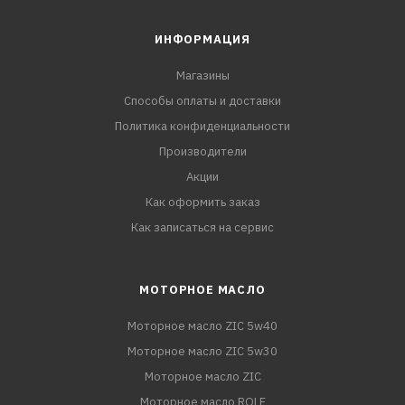
ИНФОРМАЦИЯ
Магазины
Способы оплаты и доставки
Политика конфиденциальности
Производители
Акции
Как оформить заказ
Как записаться на сервис
МОТОРНОЕ МАСЛО
Моторное масло ZIC 5w40
Моторное масло ZIC 5w30
Моторное масло ZIC
Моторное масло ROLF