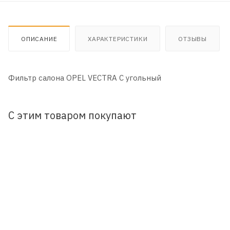
ОПИСАНИЕ
ХАРАКТЕРИСТИКИ
ОТЗЫВЫ
Фильтр салона OPEL VECTRA C угольный
С этим товаром покупают