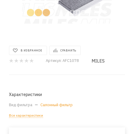
В ИЗБРАННОЕ
СРАВНИТЬ
MILES
Артикул:
AFC1078
Характеристики
Вид фильтра
—
Салонный фильтр
Все характеристики