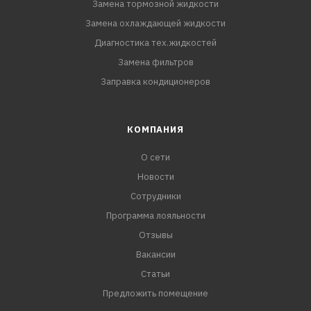
Замена тормозной жидкости
Замена охлаждающей жидкости
Диагностика тех.жидкостей
Замена фильтров
Заправка кондиционеров
КОМПАНИЯ
О сети
Новости
Сотрудники
Программа лояльности
Отзывы
Вакансии
Статьи
Предложить помещение