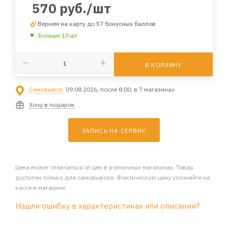
570
руб.
/шт
Вернем на карту до 57 бонусных баллов
Больше 10 шт
В КОРЗИНУ
Самовывоз:
09.08.2026, после 8:00, в 7 магазинах
Хочу в подарок
ЗАПИСЬ НА СЕРВИС
Цена может отличаться от цен в розничных магазинах. Товар
доступен только для самовывоза. Фактическую цену уточняйте на
кассе в магазине
Нашли ошибку в характеристиках или описании?