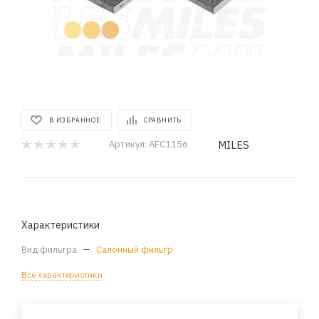
В ИЗБРАННОЕ
СРАВНИТЬ
MILES
Артикул:
AFC1156
Характеристики
Вид фильтра
—
Салонный фильтр
Все характеристики