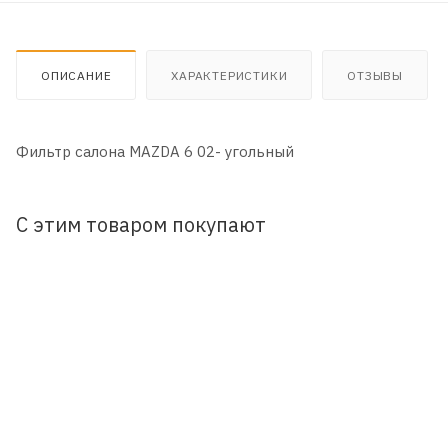
ОПИСАНИЕ
ХАРАКТЕРИСТИКИ
ОТЗЫВЫ
Фильтр салона MAZDA 6 02- угольный
С этим товаром покупают