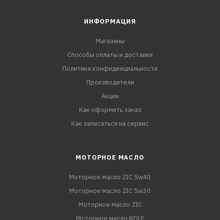
ИНФОРМАЦИЯ
Магазины
Способы оплаты и доставки
Политика конфиденциальности
Производители
Акции
Как оформить заказ
Как записаться на сервис
МОТОРНОЕ МАСЛО
Моторное масло ZIC 5w40
Моторное масло ZIC 5w30
Моторное масло ZIC
Моторное масло ROLF