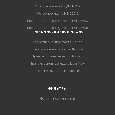
Моторное масло LIQUI MOLY
Моторное масло MB 229.1
Моторное масло с допуском MB 229.3
Моторное масло с допуском MB 229.5
ТРАНСМИССИОННОЕ МАСЛО
Трансмиссионное масло Honda
Трансмиссионное масло Лукойл
Трансмиссионное масло Nissan
Трансмиссионное масло Liqui Moly
Трансмиссионное масло ZIC
ФИЛЬТРЫ
Фильтры MANN-FILTER