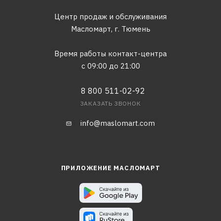
Центр продаж и обслуживания
Масломарт,
г. Тюмень
Время работы контакт-центра
с 09:00 до 21:00
8 800 511-02-92
ЗАКАЗАТЬ ЗВОНОК
info@maslomart.com
ПРИЛОЖЕНИЕ МАСЛОМАРТ