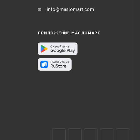
info@maslomart.com
ПРИЛОЖЕНИЕ МАСЛОМАРТ