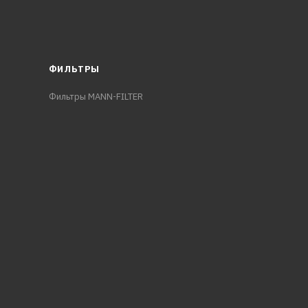
ФИЛЬТРЫ
Фильтры MANN-FILTER