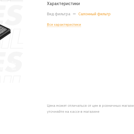
Характеристики
Вид фильтра
—
Салонный фильтр
Все характеристики
Цена может отличаться от цен в розничных магаз
уточняйте на кассе в магазине