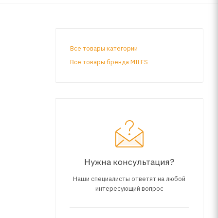
Все товары категории
Все товары бренда MILES
Нужна консультация?
Наши специалисты ответят на любой
интересующий вопрос