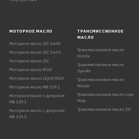
МОТОРНОЕ МАСЛО
ТРАНСМИССИОННОЕ
МАСЛО
Моторное масло ZIC 5w40
Трансмиссионное масло
Моторное масло ZIC 5w30
Honda
Моторное масло ZIC
Трансмиссионное масло
Моторное масло ROLF
Лукойл
Моторное масло LIQUI MOLY
Трансмиссионное масло
Nissan
Моторное масло MB 229.1
Трансмиссионное масло Liqui
Моторное масло с допуском
Moly
MB 229.3
Трансмиссионное масло ZIC
Моторное масло с допуском
MB 229.5