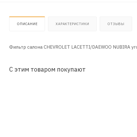
ОПИСАНИЕ
ХАРАКТЕРИСТИКИ
ОТЗЫВЫ
Фильтр салона CHEVROLET LACETTI/DAEWOO NUBIRA уг
С этим товаром покупают