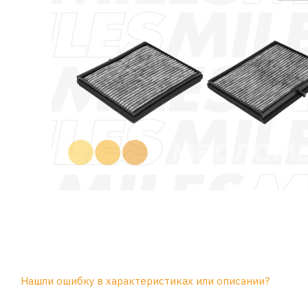
Нашли ошибку в характеристиках или описании?