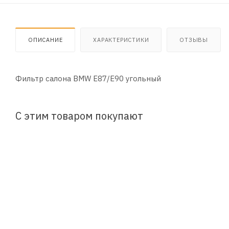
ОПИСАНИЕ
ХАРАКТЕРИСТИКИ
ОТЗЫВЫ
Фильтр салона BMW E87/E90 угольный
С этим товаром покупают