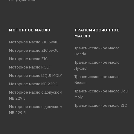
МОТОРНОЕ МАСЛО
ТРАНСМИССИОННОЕ
МАСЛО
Моторное масло ZIC 5w40
Трансмиссионное масло
Моторное масло ZIC 5w30
Honda
Моторное масло ZIC
Трансмиссионное масло
Моторное масло ROLF
Лукойл
Моторное масло LIQUI MOLY
Трансмиссионное масло
Nissan
Моторное масло MB 229.1
Трансмиссионное масло Liqui
Моторное масло с допуском
Moly
MB 229.3
Трансмиссионное масло ZIC
Моторное масло с допуском
MB 229.5