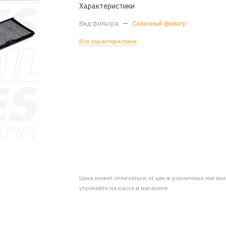
Характеристики
Вид фильтра
—
Салонный фильтр
Все характеристики
Цена может отличаться от цен в розничных магаз
уточняйте на кассе в магазине