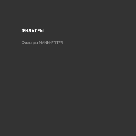
ФИЛЬТРЫ
Фильтры MANN-FILTER