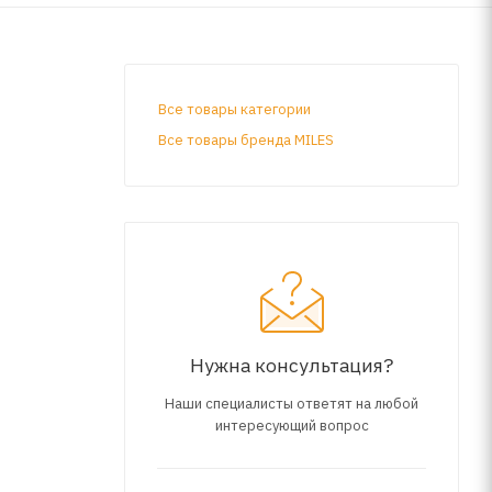
Все товары категории
Все товары бренда MILES
Нужна консультация?
Наши специалисты ответят на любой
интересующий вопрос