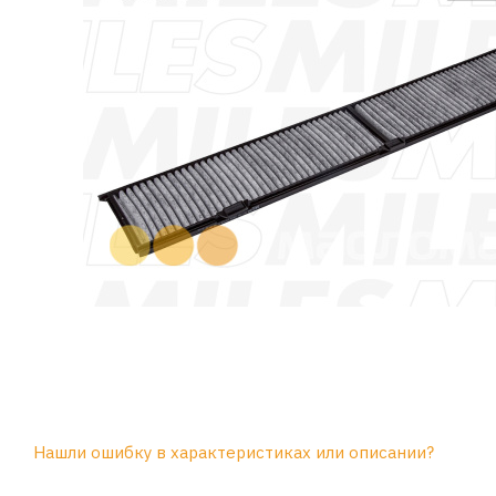
Нашли ошибку в характеристиках или описании?