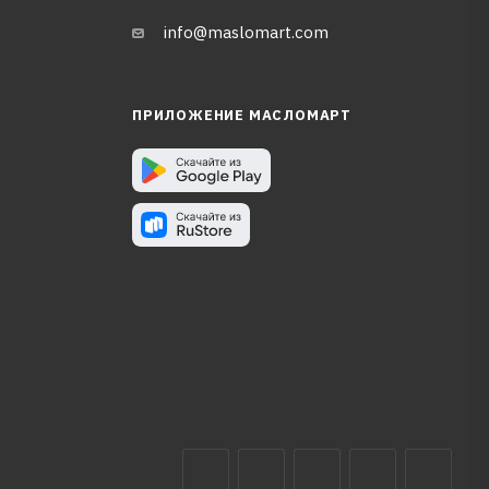
info@maslomart.com
ПРИЛОЖЕНИЕ МАСЛОМАРТ