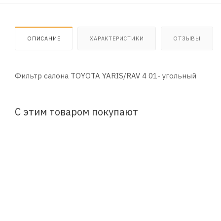
ОПИСАНИЕ
ХАРАКТЕРИСТИКИ
ОТЗЫВЫ
Фильтр салона TOYOTA YARIS/RAV 4 01- угольный
С этим товаром покупают