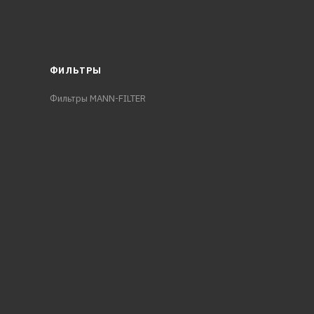
ФИЛЬТРЫ
Фильтры MANN-FILTER