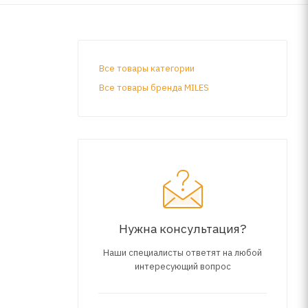
Все товары категории
Все товары бренда MILES
Нужна консультация?
Наши специалисты ответят на любой
интересующий вопрос