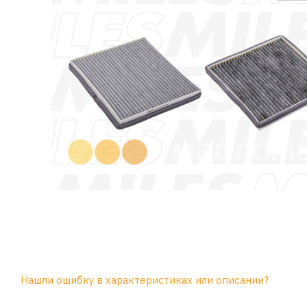
Нашли ошибку в характеристиках или описании?