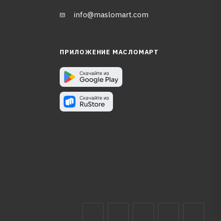
info@maslomart.com
ПРИЛОЖЕНИЕ МАСЛОМАРТ