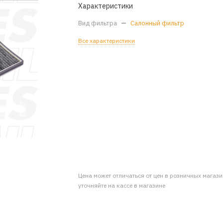
Характеристики
Вид фильтра
—
Салонный фильтр
Все характеристики
Цена может отличаться от цен в розничных магаз
уточняйте на кассе в магазине