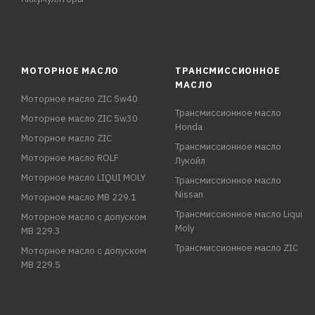
МОТОРНОЕ МАСЛО
ТРАНСМИССИОННОЕ
МАСЛО
Моторное масло ZIC 5w40
Трансмиссионное масло
Моторное масло ZIC 5w30
Honda
Моторное масло ZIC
Трансмиссионное масло
Моторное масло ROLF
Лукойл
Моторное масло LIQUI MOLY
Трансмиссионное масло
Nissan
Моторное масло MB 229.1
Трансмиссионное масло Liqui
Моторное масло с допуском
Moly
MB 229.3
Трансмиссионное масло ZIC
Моторное масло с допуском
MB 229.5