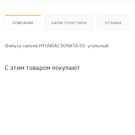
ОПИСАНИЕ
ХАРАКТЕРИСТИКИ
ОТЗЫВЫ
Фильтр салона HYUNDAI SONATA 05- угольный
С этим товаром покупают