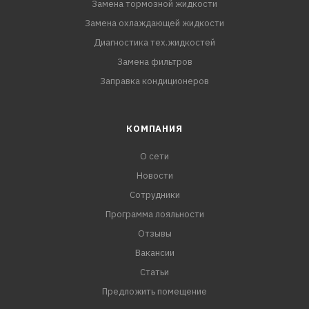
Замена тормозной жидкости
Замена охлаждающей жидкости
Диагностика тех.жидкостей
Замена фильтров
Заправка кондиционеров
КОМПАНИЯ
О сети
Новости
Сотрудники
Программа лояльности
Отзывы
Вакансии
Статьи
Предложить помещение