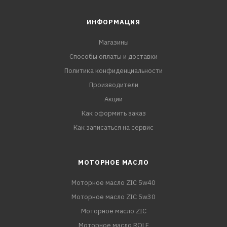
ИНФОРМАЦИЯ
Магазины
Способы оплаты и доставки
Политика конфиденциальности
Производители
Акции
Как оформить заказ
Как записаться на сервис
МОТОРНОЕ МАСЛО
Моторное масло ZIC 5w40
Моторное масло ZIC 5w30
Моторное масло ZIC
Моторное масло ROLF