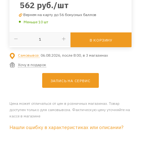
562
руб.
/шт
Вернем на карту до 56 бонусных баллов
Меньше 10 шт
В КОРЗИНУ
Самовывоз:
06.08.2026, после 8:00, в 3 магазинах
Хочу в подарок
ЗАПИСЬ НА СЕРВИС
Цена может отличаться от цен в розничных магазинах. Товар
доступен только для самовывоза. Фактическую цену уточняйте на
кассе в магазине
Нашли ошибку в характеристиках или описании?