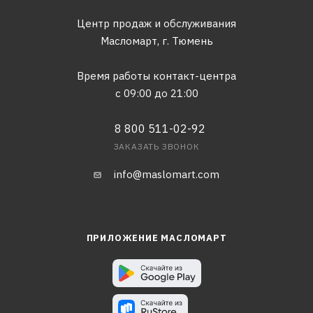
Центр продаж и обслуживания
Масломарт,
г. Тюмень
Время работы контакт-центра
с 09:00 до 21:00
8 800 511-02-92
ЗАКАЗАТЬ ЗВОНОК
info@maslomart.com
ПРИЛОЖЕНИЕ МАСЛОМАРТ