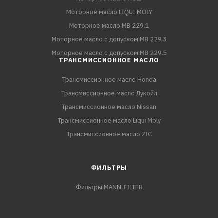
Моторное масло LIQUI MOLY
Моторное масло MB 229.1
Моторное масло с допуском MB 229.3
Моторное масло с допуском MB 229.5
ТРАНСМИССИОННОЕ МАСЛО
Трансмиссионное масло Honda
Трансмиссионное масло Лукойл
Трансмиссионное масло Nissan
Трансмиссионное масло Liqui Moly
Трансмиссионное масло ZIC
ФИЛЬТРЫ
Фильтры MANN-FILTER