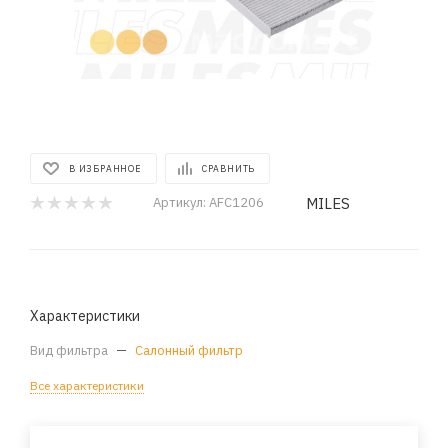
В ИЗБРАННОЕ
СРАВНИТЬ
MILES
Артикул:
AFC1206
Характеристики
Вид фильтра
—
Салонный фильтр
Все характеристики