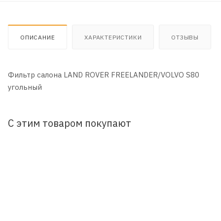
ОПИСАНИЕ
ХАРАКТЕРИСТИКИ
ОТЗЫВЫ
Фильтр салона LAND ROVER FREELANDER/VOLVO S80
угольный
С этим товаром покупают