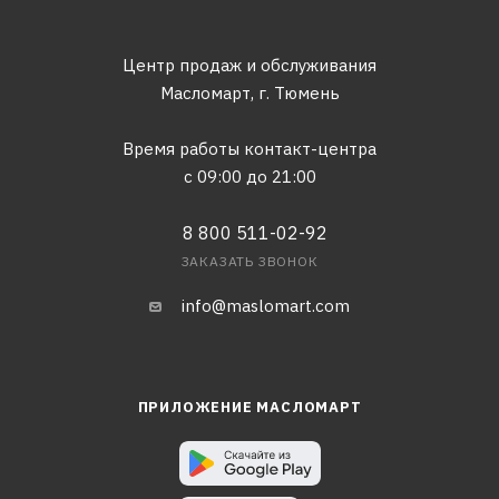
Центр продаж и обслуживания
Масломарт,
г. Тюмень
Время работы контакт-центра
с 09:00 до 21:00
8 800 511-02-92
ЗАКАЗАТЬ ЗВОНОК
info@maslomart.com
ПРИЛОЖЕНИЕ МАСЛОМАРТ