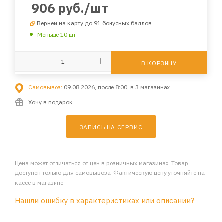
906
руб.
/шт
Вернем на карту до 91 бонусных баллов
Меньше 10 шт
В КОРЗИНУ
Самовывоз:
09.08.2026, после 8:00, в 3 магазинах
Хочу в подарок
ЗАПИСЬ НА СЕРВИС
Цена может отличаться от цен в розничных магазинах. Товар
доступен только для самовывоза. Фактическую цену уточняйте на
кассе в магазине
Нашли ошибку в характеристиках или описании?