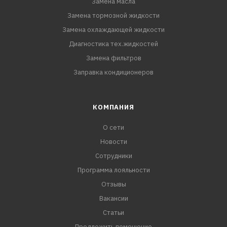
Замена масла
Замена тормозной жидкости
Замена охлаждающей жидкости
Диагностика тех.жидкостей
Замена фильтров
Заправка кондиционеров
КОМПАНИЯ
О сети
Новости
Сотрудники
Программа лояльности
Отзывы
Вакансии
Статьи
Предложить помещение