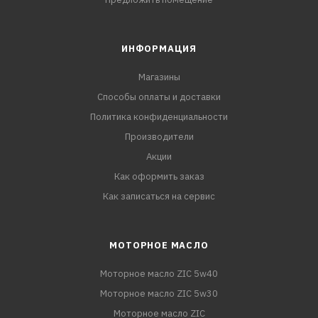
ИНФОРМАЦИЯ
Магазины
Способы оплаты и доставки
Политика конфиденциальности
Производители
Акции
Как оформить заказ
Как записаться на сервис
МОТОРНОЕ МАСЛО
Моторное масло ZIC 5w40
Моторное масло ZIC 5w30
Моторное масло ZIC