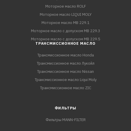
Моторное масло ROLF
Моторное масло LIQUI MOLY
Моторное масло MB 229.1
Моторное масло с допуском MB 229.3
Моторное масло с допуском MB 229.5
ТРАНСМИССИОННОЕ МАСЛО
Трансмиссионное масло Honda
Трансмиссионное масло Лукойл
Трансмиссионное масло Nissan
Трансмиссионное масло Liqui Moly
Трансмиссионное масло ZIC
ФИЛЬТРЫ
Фильтры MANN-FILTER