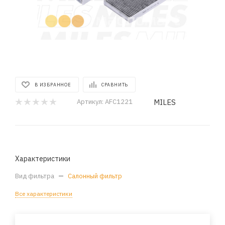
В ИЗБРАННОЕ
СРАВНИТЬ
MILES
Артикул:
AFC1221
Характеристики
Вид фильтра
—
Салонный фильтр
Все характеристики