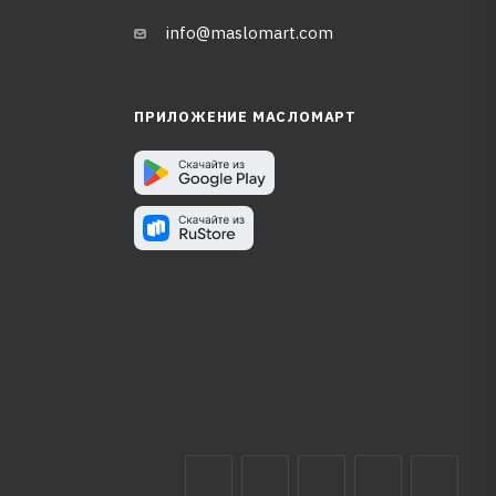
info@maslomart.com
ПРИЛОЖЕНИЕ МАСЛОМАРТ