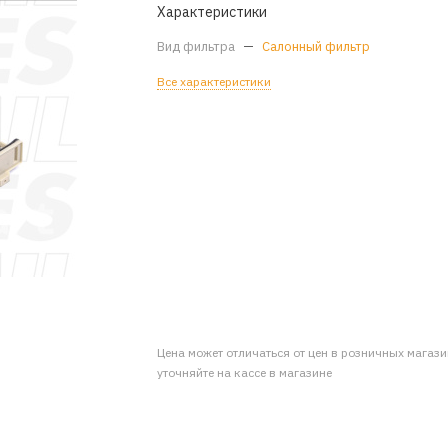
Характеристики
Вид фильтра
—
Салонный фильтр
Все характеристики
Цена может отличаться от цен в розничных магаз
уточняйте на кассе в магазине