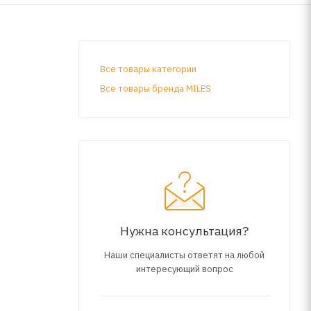
Все товары категории
Все товары бренда MILES
Нужна консультация?
Наши специалисты ответят на любой
интересующий вопрос