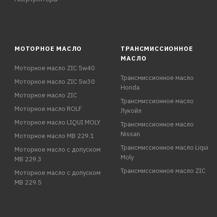
МОТОРНОЕ МАСЛО
ТРАНСМИССИОННОЕ
МАСЛО
Моторное масло ZIC 5w40
Трансмиссионное масло
Моторное масло ZIC 5w30
Honda
Моторное масло ZIC
Трансмиссионное масло
Моторное масло ROLF
Лукойл
Моторное масло LIQUI MOLY
Трансмиссионное масло
Nissan
Моторное масло MB 229.1
Трансмиссионное масло Liqui
Моторное масло с допуском
Moly
MB 229.3
Трансмиссионное масло ZIC
Моторное масло с допуском
MB 229.5