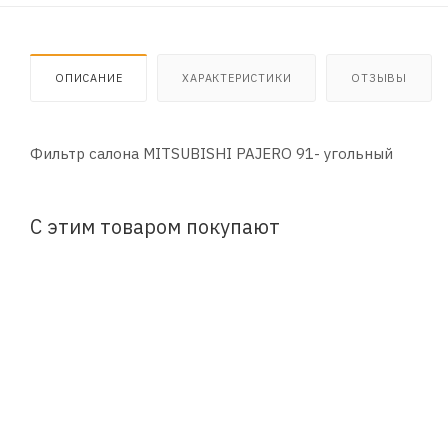
ОПИСАНИЕ
ХАРАКТЕРИСТИКИ
ОТЗЫВЫ
Фильтр салона MITSUBISHI PAJERO 91- угольный
С этим товаром покупают