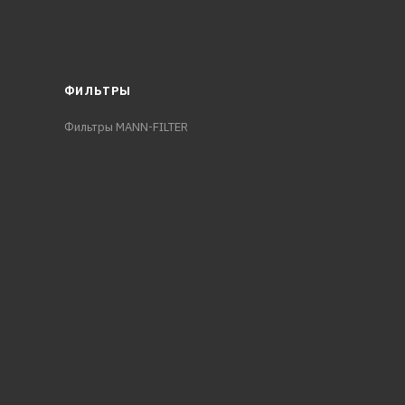
ФИЛЬТРЫ
Фильтры MANN-FILTER