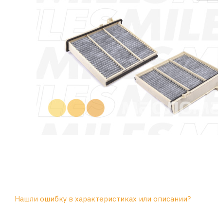
Нашли ошибку в характеристиках или описании?