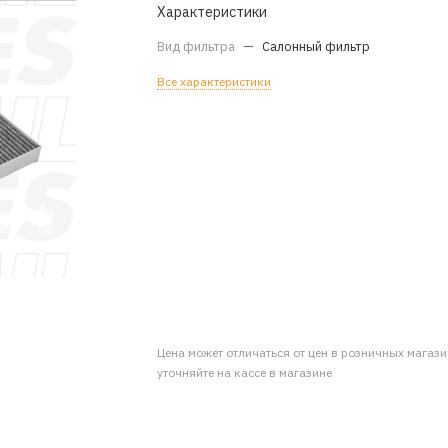
Характеристики
Вид фильтра
—
Салонный фильтр
Все характеристики
Цена может отличаться от цен в розничных магаз
уточняйте на кассе в магазине