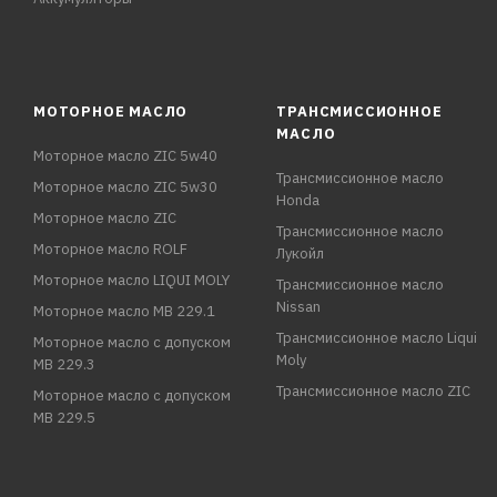
МОТОРНОЕ МАСЛО
ТРАНСМИССИОННОЕ
МАСЛО
Моторное масло ZIC 5w40
Трансмиссионное масло
Моторное масло ZIC 5w30
Honda
Моторное масло ZIC
Трансмиссионное масло
Моторное масло ROLF
Лукойл
Моторное масло LIQUI MOLY
Трансмиссионное масло
Nissan
Моторное масло MB 229.1
Трансмиссионное масло Liqui
Моторное масло с допуском
Moly
MB 229.3
Трансмиссионное масло ZIC
Моторное масло с допуском
MB 229.5