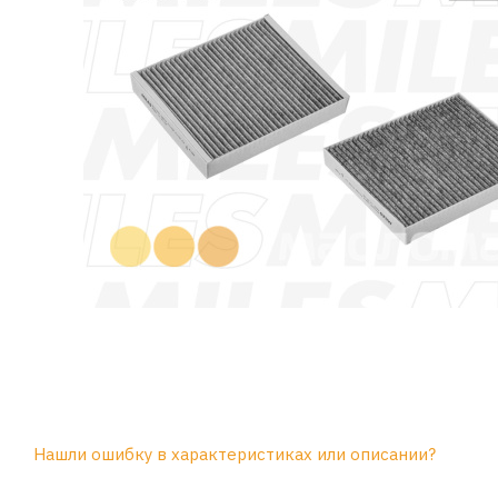
Нашли ошибку в характеристиках или описании?