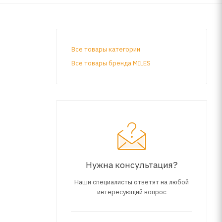
Все товары категории
Все товары бренда MILES
Нужна консультация?
Наши специалисты ответят на любой
интересующий вопрос