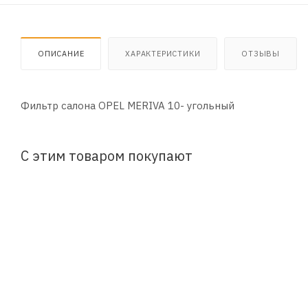
ОПИСАНИЕ
ХАРАКТЕРИСТИКИ
ОТЗЫВЫ
Фильтр салона OPEL MERIVA 10- угольный
С этим товаром покупают