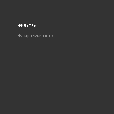
ФИЛЬТРЫ
Фильтры MANN-FILTER