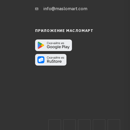
info@maslomart.com
ПРИЛОЖЕНИЕ МАСЛОМАРТ