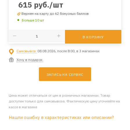
615
руб.
/шт
Вернем на карту до 62 бонусных баллов
Больше 10 шт
В КОРЗИНУ
Самовывоз:
08.08.2026, после 8:00, в 3 магазинах
Хочу в подарок
ЗАПИСЬ НА СЕРВИС
Цена может отличаться от цен в розничных магазинах. Товар
доступен только для самовывоза. Фактическую цену уточняйте на
кассе в магазине
Нашли ошибку в характеристиках или описании?