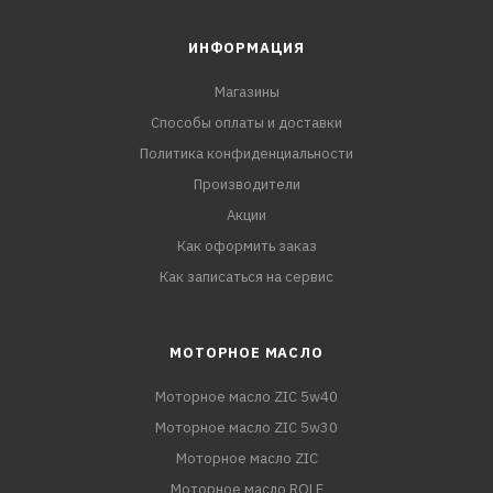
ИНФОРМАЦИЯ
Магазины
Способы оплаты и доставки
Политика конфиденциальности
Производители
Акции
Как оформить заказ
Как записаться на сервис
МОТОРНОЕ МАСЛО
Моторное масло ZIC 5w40
Моторное масло ZIC 5w30
Моторное масло ZIC
Моторное масло ROLF