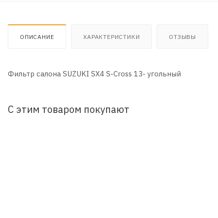
ОПИСАНИЕ
ХАРАКТЕРИСТИКИ
ОТЗЫВЫ
Фильтр салона SUZUKI SX4 S-Cross 13- угольный
С этим товаром покупают