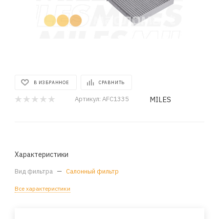
В ИЗБРАННОЕ
СРАВНИТЬ
MILES
Артикул:
AFC1335
Характеристики
Вид фильтра
—
Салонный фильтр
Все характеристики