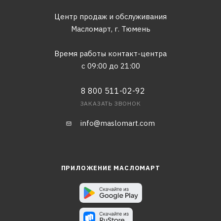
Центр продаж и обслуживания
Масломарт,
г. Тюмень
Время работы контакт-центра
с 09:00 до 21:00
8 800 511-02-92
ЗАКАЗАТЬ ЗВОНОК
info@maslomart.com
ПРИЛОЖЕНИЕ МАСЛОМАРТ