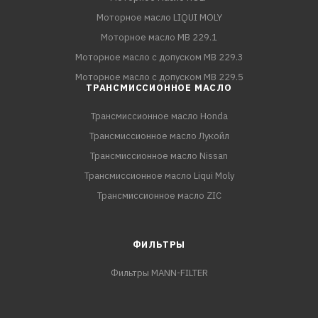
Моторное масло LIQUI MOLY
Моторное масло MB 229.1
Моторное масло с допуском MB 229.3
Моторное масло с допуском MB 229.5
ТРАНСМИССИОННОЕ МАСЛО
Трансмиссионное масло Honda
Трансмиссионное масло Лукойл
Трансмиссионное масло Nissan
Трансмиссионное масло Liqui Moly
Трансмиссионное масло ZIC
ФИЛЬТРЫ
Фильтры MANN-FILTER