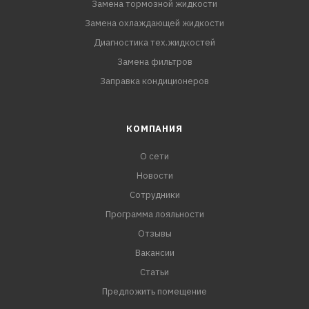
Замена тормозной жидкости
Замена охлаждающей жидкости
Диагностика тех.жидкостей
Замена фильтров
Заправка кондиционеров
КОМПАНИЯ
О сети
Новости
Сотрудники
Программа лояльности
Отзывы
Вакансии
Статьи
Предложить помещение