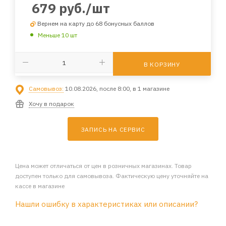
679
руб.
/шт
Вернем на карту до 68 бонусных баллов
Меньше 10 шт
В КОРЗИНУ
Самовывоз:
10.08.2026, после 8:00, в 1 магазине
Хочу в подарок
ЗАПИСЬ НА СЕРВИС
Цена может отличаться от цен в розничных магазинах. Товар
доступен только для самовывоза. Фактическую цену уточняйте на
кассе в магазине
Нашли ошибку в характеристиках или описании?