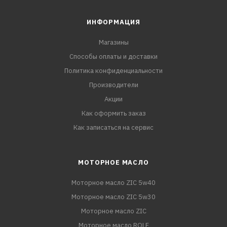
ИНФОРМАЦИЯ
Магазины
Способы оплаты и доставки
Политика конфиденциальности
Производители
Акции
Как оформить заказ
Как записаться на сервис
МОТОРНОЕ МАСЛО
Моторное масло ZIC 5w40
Моторное масло ZIC 5w30
Моторное масло ZIC
Моторное масло ROLF