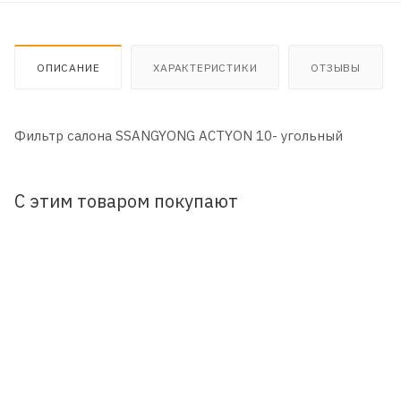
ОПИСАНИЕ
ХАРАКТЕРИСТИКИ
ОТЗЫВЫ
Фильтр салона SSANGYONG ACTYON 10- угольный
С этим товаром покупают