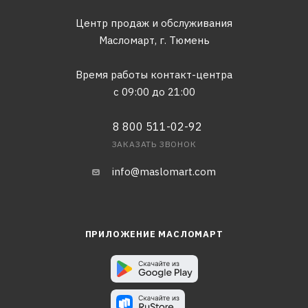
Центр продаж и обслуживания
Масломарт,
г. Тюмень
Время работы контакт-центра
с 09:00 до 21:00
8 800 511-02-92
ЗАКАЗАТЬ ЗВОНОК
info@maslomart.com
ПРИЛОЖЕНИЕ МАСЛОМАРТ