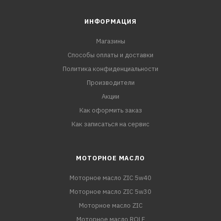
ИНФОРМАЦИЯ
Магазины
Способы оплаты и доставки
Политика конфиденциальности
Производители
Акции
Как оформить заказ
Как записаться на сервис
МОТОРНОЕ МАСЛО
Моторное масло ZIC 5w40
Моторное масло ZIC 5w30
Моторное масло ZIC
Моторное масло ROLF