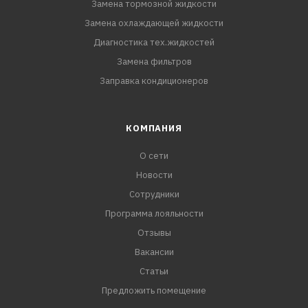
Замена тормозной жидкости
Замена охлаждающей жидкости
Диагностика тех.жидкостей
Замена фильтров
Заправка кондиционеров
КОМПАНИЯ
О сети
Новости
Сотрудники
Программа лояльности
Отзывы
Вакансии
Статьи
Предложить помещение