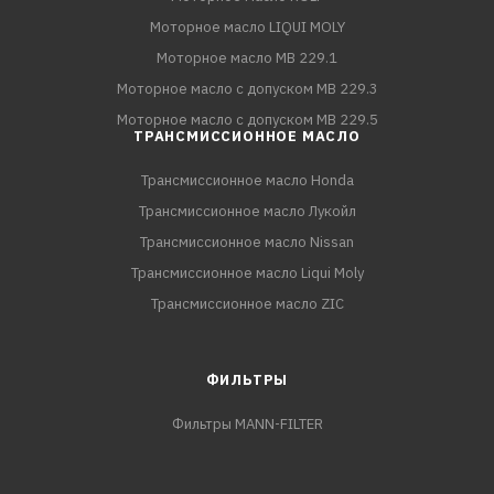
Моторное масло LIQUI MOLY
Моторное масло MB 229.1
Моторное масло с допуском MB 229.3
Моторное масло с допуском MB 229.5
ТРАНСМИССИОННОЕ МАСЛО
Трансмиссионное масло Honda
Трансмиссионное масло Лукойл
Трансмиссионное масло Nissan
Трансмиссионное масло Liqui Moly
Трансмиссионное масло ZIC
ФИЛЬТРЫ
Фильтры MANN-FILTER