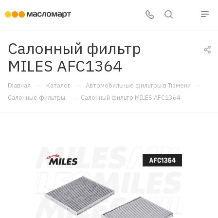
Салонный фильтр
MILES AFC1364
—
—
—
Главная
Каталог
Автомобильные фильтры в Тюмени
—
Салонные фильтры
Салонный фильтр MILES AFC1364