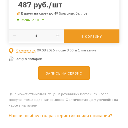
487
руб.
/шт
Вернем на карту до 49 бонусных баллов
Меньше 10 шт
В КОРЗИНУ
Самовывоз:
09.08.2026, после 8:00, в 1 магазине
Хочу в подарок
ЗАПИСЬ НА СЕРВИС
Цена может отличаться от цен в розничных магазинах. Товар
доступен только для самовывоза. Фактическую цену уточняйте на
кассе в магазине
Нашли ошибку в характеристиках или описании?