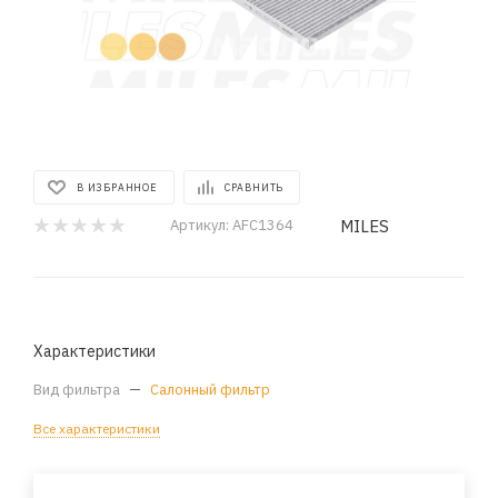
В ИЗБРАННОЕ
СРАВНИТЬ
MILES
Артикул:
AFC1364
Характеристики
Вид фильтра
—
Салонный фильтр
Все характеристики