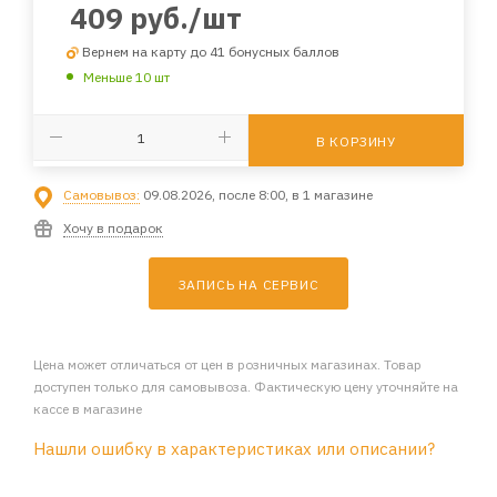
409
руб.
/шт
Вернем на карту до 41 бонусных баллов
Меньше 10 шт
В КОРЗИНУ
Самовывоз:
09.08.2026, после 8:00, в 1 магазине
Хочу в подарок
ЗАПИСЬ НА СЕРВИС
Цена может отличаться от цен в розничных магазинах. Товар
доступен только для самовывоза. Фактическую цену уточняйте на
кассе в магазине
Нашли ошибку в характеристиках или описании?