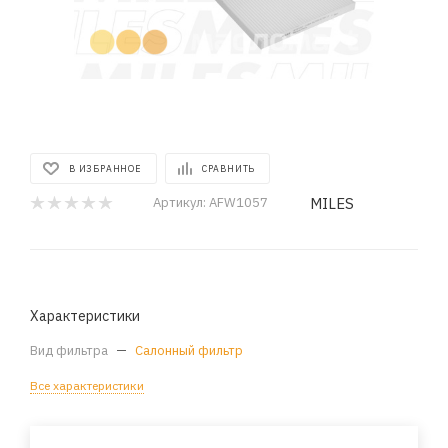
В ИЗБРАННОЕ
СРАВНИТЬ
MILES
Артикул:
AFW1057
Характеристики
Вид фильтра
—
Салонный фильтр
Все характеристики