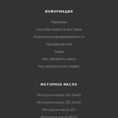
ИНФОРМАЦИЯ
Магазины
Способы оплаты и доставки
Политика конфиденциальности
Производители
Акции
Как оформить заказ
Как записаться на сервис
МОТОРНОЕ МАСЛО
Моторное масло ZIC 5w40
Моторное масло ZIC 5w30
Моторное масло ZIC
Моторное масло ROLF