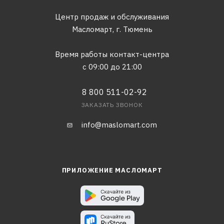
Центр продаж и обслуживания
Масломарт,
г. Тюмень
Время работы контакт-центра
с 09:00 до 21:00
8 800 511-02-92
ЗАКАЗАТЬ ЗВОНОК
info@maslomart.com
ПРИЛОЖЕНИЕ МАСЛОМАРТ