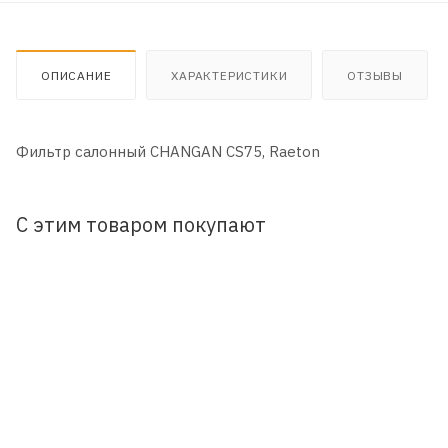
ОПИСАНИЕ
ХАРАКТЕРИСТИКИ
ОТЗЫВЫ
Фильтр салонный CHANGAN CS75, Raeton
С этим товаром покупают