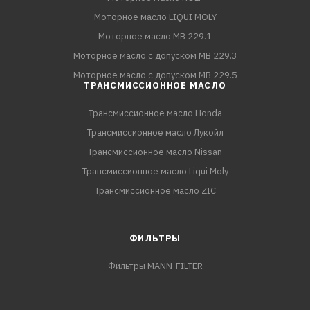
Моторное масло LIQUI MOLY
Моторное масло MB 229.1
Моторное масло с допуском MB 229.3
Моторное масло с допуском MB 229.5
ТРАНСМИССИОННОЕ МАСЛО
Трансмиссионное масло Honda
Трансмиссионное масло Лукойл
Трансмиссионное масло Nissan
Трансмиссионное масло Liqui Moly
Трансмиссионное масло ZIC
ФИЛЬТРЫ
Фильтры MANN-FILTER