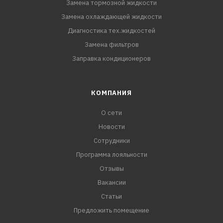
Замена тормозной жидкости
Замена охлаждающей жидкости
Диагностика тех.жидкостей
Замена фильтров
Заправка кондиционеров
КОМПАНИЯ
О сети
Новости
Сотрудники
Программа лояльности
Отзывы
Вакансии
Статьи
Предложить помещение