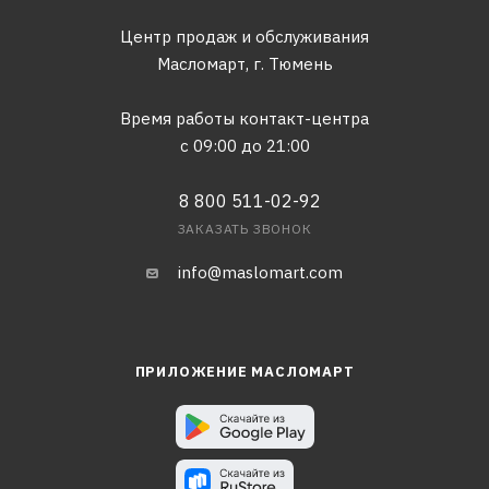
Центр продаж и обслуживания
Масломарт,
г. Тюмень
Время работы контакт-центра
с 09:00 до 21:00
8 800 511-02-92
ЗАКАЗАТЬ ЗВОНОК
info@maslomart.com
ПРИЛОЖЕНИЕ МАСЛОМАРТ