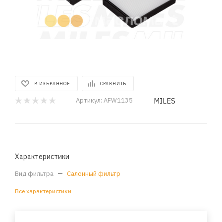
В ИЗБРАННОЕ
СРАВНИТЬ
MILES
Артикул:
AFW1135
Характеристики
Вид фильтра
—
Салонный фильтр
Все характеристики