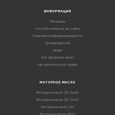
ИНФОРМАЦИЯ
Магазины
Способы оплаты и доставки
Политика конфиденциальности
Производители
Акции
Как оформить заказ
Как записаться на сервис
МОТОРНОЕ МАСЛО
Моторное масло ZIC 5w40
Моторное масло ZIC 5w30
Моторное масло ZIC
Моторное масло ROLF