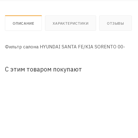
ОПИСАНИЕ
ХАРАКТЕРИСТИКИ
ОТЗЫВЫ
Фильтр салона HYUNDAI SANTA FE/KIA SORENTO 00-
С этим товаром покупают