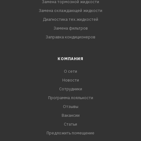
Замена тормозной жидкости
Замена охлаждающей жидкости
Диагностика тех.жидкостей
Замена фильтров
Заправка кондиционеров
КОМПАНИЯ
О сети
Новости
Сотрудники
Программа лояльности
Отзывы
Вакансии
Статьи
Предложить помещение