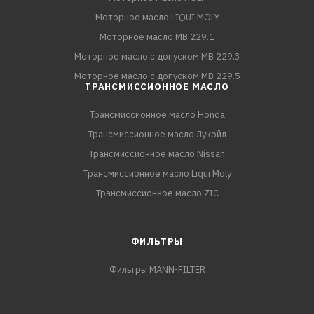
Моторное масло LIQUI MOLY
Моторное масло MB 229.1
Моторное масло с допуском MB 229.3
Моторное масло с допуском MB 229.5
ТРАНСМИССИОННОЕ МАСЛО
Трансмиссионное масло Honda
Трансмиссионное масло Лукойл
Трансмиссионное масло Nissan
Трансмиссионное масло Liqui Moly
Трансмиссионное масло ZIC
ФИЛЬТРЫ
Фильтры MANN-FILTER