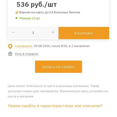
536
руб.
/шт
Вернем на карту до 54 бонусных баллов
Меньше 10 шт
В КОРЗИНУ
Самовывоз:
09.08.2026, после 8:00, в 2 магазинах
Хочу в подарок
ЗАПИСЬ НА СЕРВИС
Цена может отличаться от цен в розничных магазинах. Товар
доступен только для самовывоза. Фактическую цену уточняйте на
кассе в магазине
Нашли ошибку в характеристиках или описании?